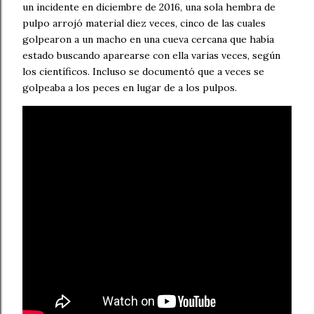
un incidente en diciembre de 2016, una sola hembra de
pulpo arrojó material diez veces, cinco de las cuales
golpearon a un macho en una cueva cercana que había
estado buscando aparearse con ella varias veces, según
los científicos. Incluso se documentó que a veces se
golpeaba a los peces en lugar de a los pulpos.