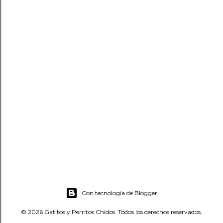
Con tecnología de Blogger
© 2026 Gatitos y Perritos Chidos. Todos los derechos reservados.