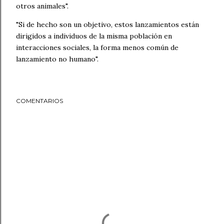
otros animales".
"Si de hecho son un objetivo, estos lanzamientos están
dirigidos a individuos de la misma población en
interacciones sociales, la forma menos común de
lanzamiento no humano".
COMENTARIOS