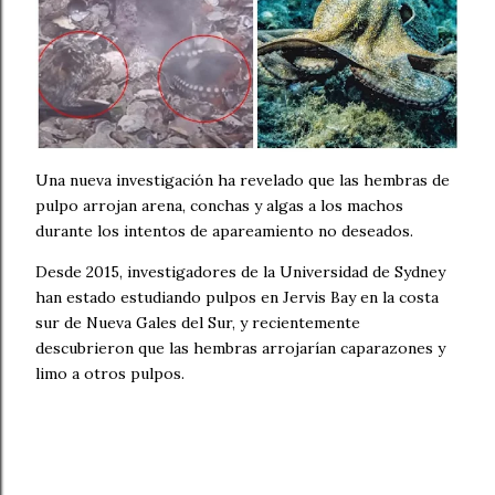
Una nueva investigación ha revelado que las hembras de
pulpo arrojan arena, conchas y algas a los machos
durante los intentos de apareamiento no deseados.
Desde 2015, investigadores de la Universidad de Sydney
han estado estudiando pulpos en Jervis Bay en la costa
sur de Nueva Gales del Sur, y recientemente
descubrieron que las hembras arrojarían caparazones y
limo a otros pulpos.