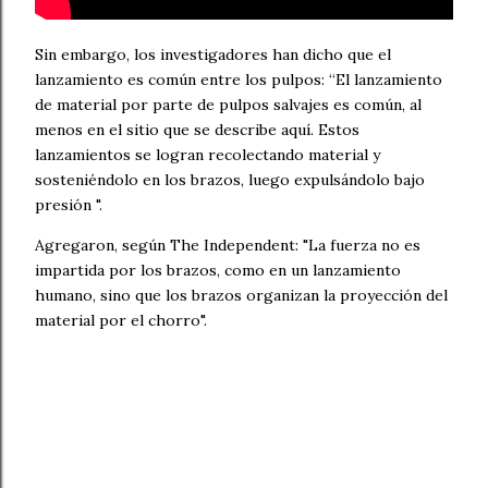
Sin embargo, los investigadores han dicho que el
lanzamiento es común entre los pulpos: “El lanzamiento
de material por parte de pulpos salvajes es común, al
menos en el sitio que se describe aquí. Estos
lanzamientos se logran recolectando material y
sosteniéndolo en los brazos, luego expulsándolo bajo
presión ".
Agregaron, según The Independent: "La fuerza no es
impartida por los brazos, como en un lanzamiento
humano, sino que los brazos organizan la proyección del
material por el chorro".