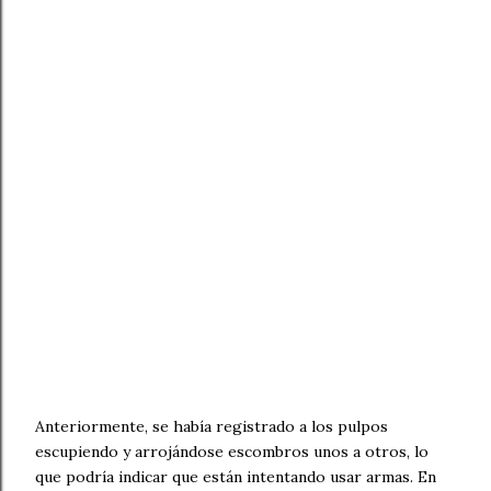
Anteriormente, se había registrado a los pulpos
escupiendo y arrojándose escombros unos a otros, lo
que podría indicar que están intentando usar armas. En