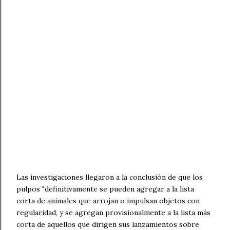
Las investigaciones llegaron a la conclusión de que los
pulpos "definitivamente se pueden agregar a la lista
corta de animales que arrojan o impulsan objetos con
regularidad, y se agregan provisionalmente a la lista más
corta de aquellos que dirigen sus lanzamientos sobre