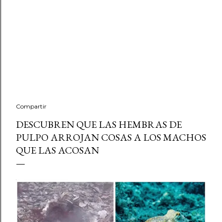
Compartir
DESCUBREN QUE LAS HEMBRAS DE
PULPO ARROJAN COSAS A LOS MACHOS
QUE LAS ACOSAN