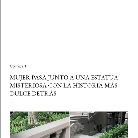
Compartir
MUJER PASA JUNTO A UNA ESTATUA
MISTERIOSA CON LA HISTORIA MÁS
DULCE DETRÁS