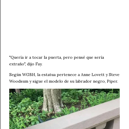
"Quería ir a tocar la puerta, pero pensé que sería
extraño", dijo Fay.
Según WGBH, la estatua pertenece a Anne Lovett y Steve
Woodsum y sigue el modelo de su labrador negro, Piper.