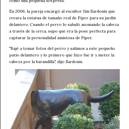
como una pequeña sorpresa".
En 2006, la pareja encargó al escultor Jim Sardonis que
creara la estatua de tamaño real de Piper para su jardín
delantero. Cuando el perro lo saludó asomando la cabeza
a través de la cerca, supo que era la pose perfecta para
capturar la personalidad amistosa de Piper.
"Bajé a tomar fotos del perro y salimos a este pequeño
patio delantero y lo primero que hizo fue ir y meter la
cabeza por la barandilla", dijo Sardonis.