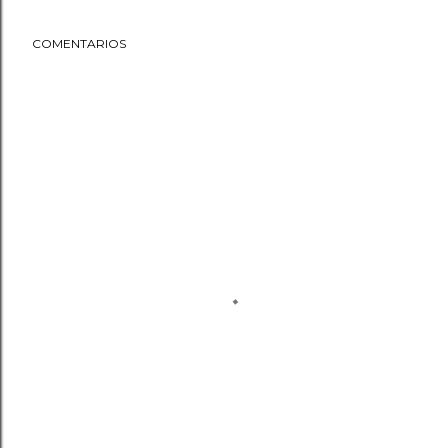
COMENTARIOS