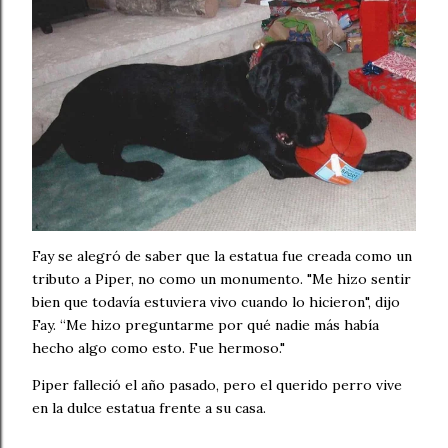
Fay se alegró de saber que la estatua fue creada como un
tributo a Piper, no como un monumento. "Me hizo sentir
bien que todavía estuviera vivo cuando lo hicieron", dijo
Fay. “Me hizo preguntarme por qué nadie más había
hecho algo como esto. Fue hermoso."
Piper falleció el año pasado, pero el querido perro vive
en la dulce estatua frente a su casa.