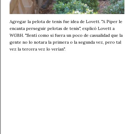
Agregar la pelota de tenis fue idea de Lovett. "A Piper le
encanta perseguir pelotas de tenis", explicó Lovett a
WGBH. "Sentí como si fuera un poco de casualidad que la
gente no lo notara la primera o la segunda vez, pero tal
vez la tercera vez lo verían".