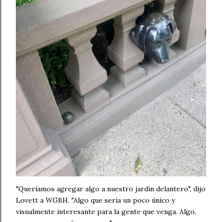
"Queríamos agregar algo a nuestro jardín delantero", dijo
Lovett a WGBH. "Algo que sería un poco único y
visualmente interesante para la gente que venga. Algo,