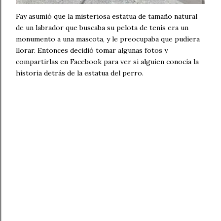
Fay asumió que la misteriosa estatua de tamaño natural
de un labrador que buscaba su pelota de tenis era un
monumento a una mascota, y le preocupaba que pudiera
llorar. Entonces decidió tomar algunas fotos y
compartirlas en Facebook para ver si alguien conocía la
historia detrás de la estatua del perro.