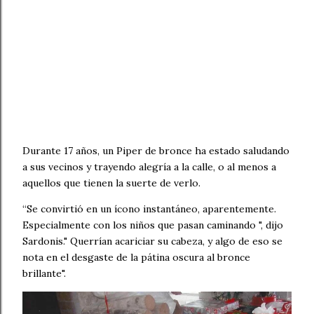
Durante 17 años, un Piper de bronce ha estado saludando
a sus vecinos y trayendo alegría a la calle, o al menos a
aquellos que tienen la suerte de verlo.
“Se convirtió en un ícono instantáneo, aparentemente.
Especialmente con los niños que pasan caminando ", dijo
Sardonis." Querrían acariciar su cabeza, y algo de eso se
nota en el desgaste de la pátina oscura al bronce
brillante".