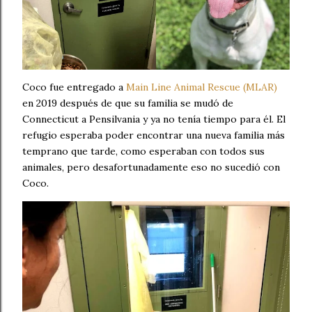
Coco fue entregado a
Main Line Animal Rescue (MLAR)
en 2019 después de que su familia se mudó de
Connecticut a Pensilvania y ya no tenía tiempo para él. El
refugio esperaba poder encontrar una nueva familia más
temprano que tarde, como esperaban con todos sus
animales, pero desafortunadamente eso no sucedió con
Coco.