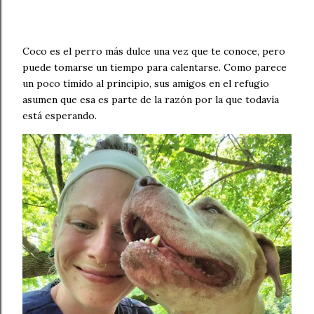
Coco es el perro más dulce una vez que te conoce, pero
puede tomarse un tiempo para calentarse. Como parece
un poco tímido al principio, sus amigos en el refugio
asumen que esa es parte de la razón por la que todavía
está esperando.