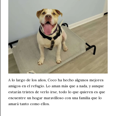
A lo largo de los años, Coco ha hecho algunos mejores
amigos en el refugio. Lo aman más que a nada, y aunque
estarán tristes de verlo irse, todo lo que quieren es que
encuentre un hogar maravilloso con una familia que lo
amará tanto como ellos.