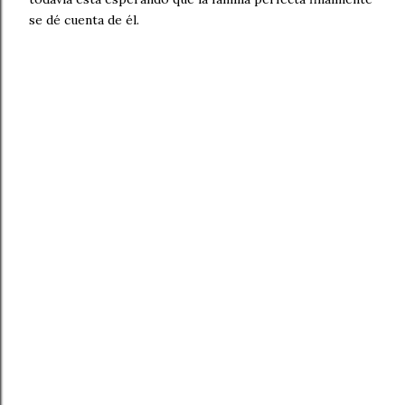
se dé cuenta de él.