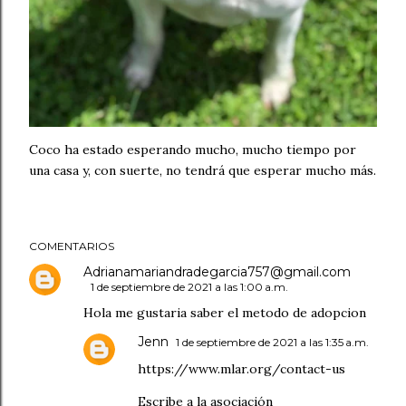
Coco ha estado esperando mucho, mucho tiempo por
una casa y, con suerte, no tendrá que esperar mucho más.
COMENTARIOS
Adrianamariandradegarcia757@gmail.com
1 de septiembre de 2021 a las 1:00 a.m.
Hola me gustaria saber el metodo de adopcion
Jenn
1 de septiembre de 2021 a las 1:35 a.m.
https://www.mlar.org/contact-us
Escribe a la asociación