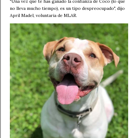
"Una vez que te has ganado la confianza de Coco (lo que
no lleva mucho tiempo), es un tipo despreocupado", dijo
April Madel, voluntaria de MLAR.