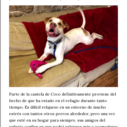
Parte de la cautela de Coco definitivamente proviene del
hecho de que ha estado en el refugio durante tanto
tiempo. Es difícil relajarse en un entorno de mucho
estrés con tantos otros perros alrededor, pero una vez
que esté en su hogar para siempre, sus amigos del
refugio confían en que podrá relajarse más y acomodarse