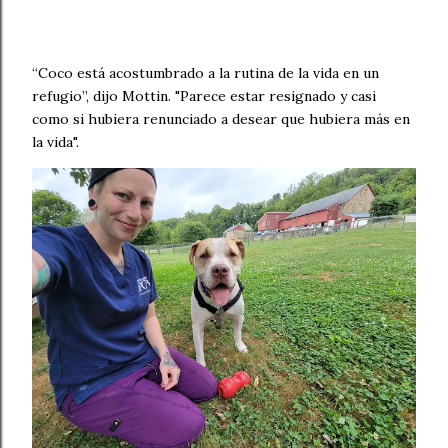
“Coco está acostumbrado a la rutina de la vida en un
refugio”, dijo Mottin. "Parece estar resignado y casi
como si hubiera renunciado a desear que hubiera más en
la vida".