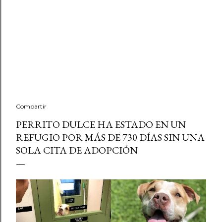
Compartir
PERRITO DULCE HA ESTADO EN UN
REFUGIO POR MÁS DE 730 DÍAS SIN UNA
SOLA CITA DE ADOPCIÓN