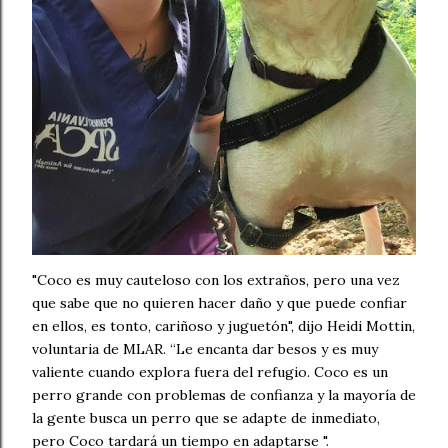
"Coco es muy cauteloso con los extraños, pero una vez
que sabe que no quieren hacer daño y que puede confiar
en ellos, es tonto, cariñoso y juguetón", dijo Heidi Mottin,
voluntaria de MLAR. “Le encanta dar besos y es muy
valiente cuando explora fuera del refugio. Coco es un
perro grande con problemas de confianza y la mayoría de
la gente busca un perro que se adapte de inmediato,
pero Coco tardará un tiempo en adaptarse ".