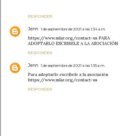
RESPONDER
Jenn
1 de septiembre de 2021 a las 1:34 a.m.
https://www.mlar.org/contact-us PARA
ADOPTARLO ESCRIBELE A LA ASOCIACIÓN
RESPONDER
Jenn
1 de septiembre de 2021 a las 1:35 a.m.
Para adoptarlo escribele a la asociación
https://www.mlar.org/contact-us
RESPONDER