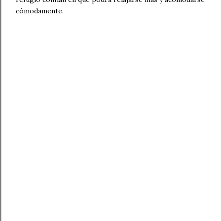
cómodamente.