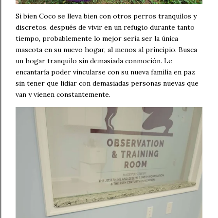
Si bien Coco se lleva bien con otros perros tranquilos y
discretos, después de vivir en un refugio durante tanto
tiempo, probablemente lo mejor sería ser la única
mascota en su nuevo hogar, al menos al principio. Busca
un hogar tranquilo sin demasiada conmoción. Le
encantaría poder vincularse con su nueva familia en paz
sin tener que lidiar con demasiadas personas nuevas que
van y vienen constantemente.