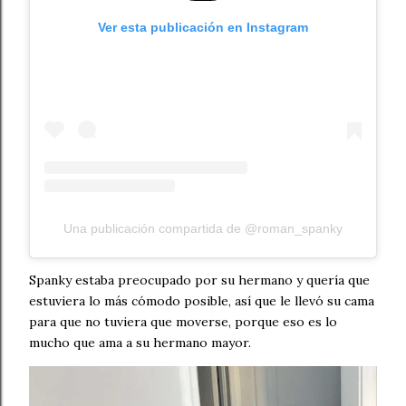
Ver esta publicación en Instagram
Una publicación compartida de @roman_spanky
Spanky estaba preocupado por su hermano y quería que
estuviera lo más cómodo posible, así que le llevó su cama
para que no tuviera que moverse, porque eso es lo
mucho que ama a su hermano mayor.