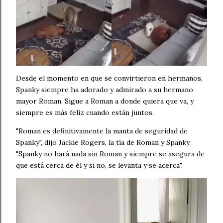
Desde el momento en que se convirtieron en hermanos,
Spanky siempre ha adorado y admirado a su hermano
mayor Roman. Sigue a Roman a donde quiera que va, y
siempre es más feliz cuando están juntos.
"Roman es definitivamente la manta de seguridad de
Spanky", dijo Jackie Rogers, la tía de Roman y Spanky.
"Spanky no hará nada sin Roman y siempre se asegura de
que está cerca de él y si no, se levanta y se acerca".