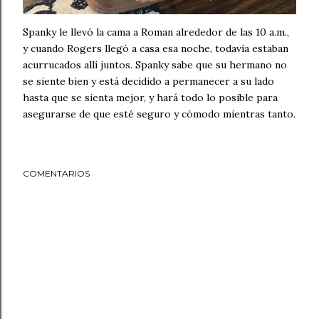
Spanky le llevó la cama a Roman alrededor de las 10 a.m.,
y cuando Rogers llegó a casa esa noche, todavía estaban
acurrucados allí juntos. Spanky sabe que su hermano no
se siente bien y está decidido a permanecer a su lado
hasta que se sienta mejor, y hará todo lo posible para
asegurarse de que esté seguro y cómodo mientras tanto.
COMENTARIOS