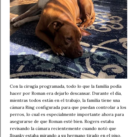
Con la cirugía programada, todo lo que la familia podía
hacer por Roman era dejarlo descansar. Durante el día,
mientras todos están en el trabajo, la familia tiene una
cámara Ring configurada para que puedan controlar a los
perros, lo cual es especialmente importante ahora para
asegurarse de que Roman esté bien. Rogers estaba
revisando la cámara recientemente cuando notó que
Spanky estaba mirando a su hermano tirado en el piso,