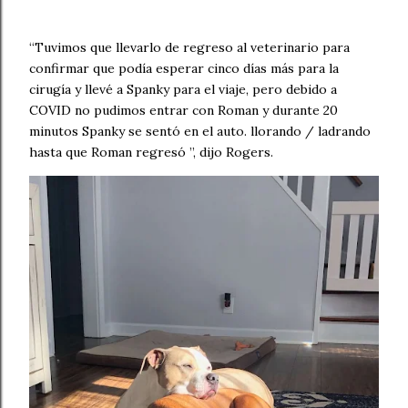
“Tuvimos que llevarlo de regreso al veterinario para
confirmar que podía esperar cinco días más para la
cirugía y llevé a Spanky para el viaje, pero debido a
COVID no pudimos entrar con Roman y durante 20
minutos Spanky se sentó en el auto. llorando / ladrando
hasta que Roman regresó ”, dijo Rogers.