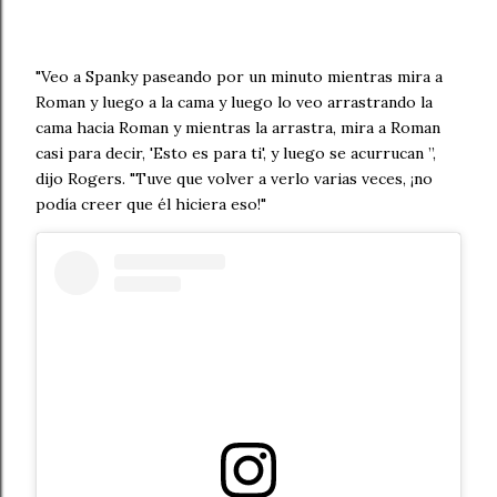
"Veo a Spanky paseando por un minuto mientras mira a
Roman y luego a la cama y luego lo veo arrastrando la
cama hacia Roman y mientras la arrastra, mira a Roman
casi para decir, 'Esto es para ti', y luego se acurrucan ”,
dijo Rogers. "Tuve que volver a verlo varias veces, ¡no
podía creer que él hiciera eso!"