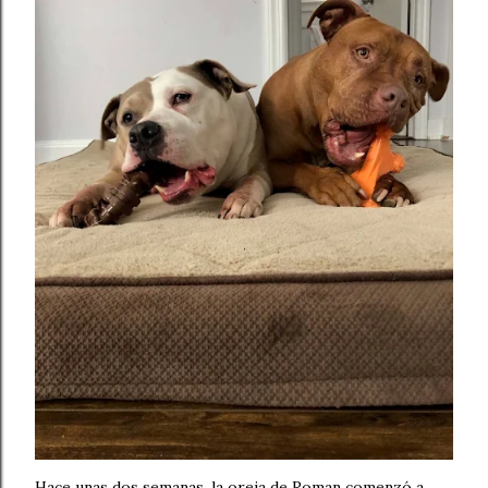
Hace unas dos semanas, la oreja de Roman comenzó a