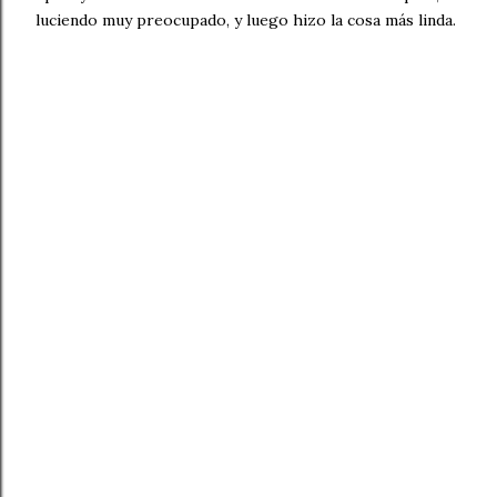
luciendo muy preocupado, y luego hizo la cosa más linda.