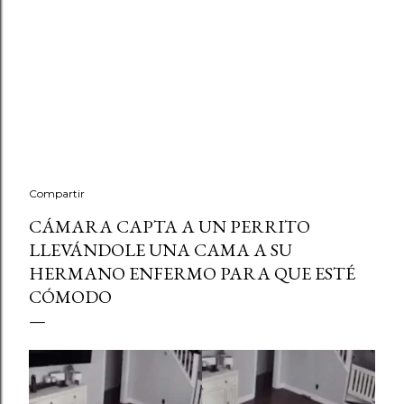
Compartir
CÁMARA CAPTA A UN PERRITO
LLEVÁNDOLE UNA CAMA A SU
HERMANO ENFERMO PARA QUE ESTÉ
CÓMODO