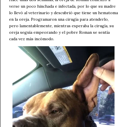
verse un poco hinchada e infectada, por lo que su madre
lo llevó al veterinario y descubrió que tiene un hematoma
en la oreja. Programaron una cirugía para atenderlo,
pero lamentablemente, mientras esperaba la cirugía, su
oreja seguía empeorando y el pobre Roman se sentía
cada vez más incómodo.