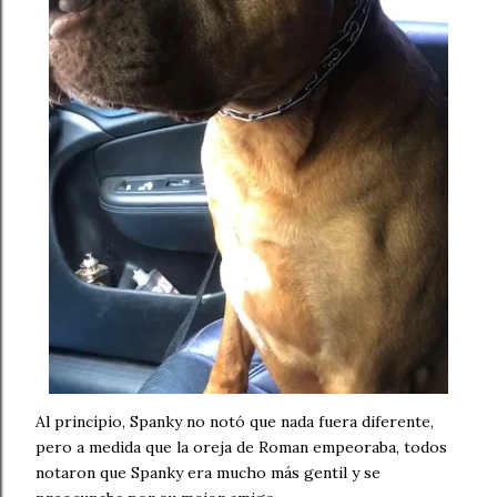
Al principio, Spanky no notó que nada fuera diferente,
pero a medida que la oreja de Roman empeoraba, todos
notaron que Spanky era mucho más gentil y se