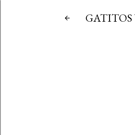
GATITOS 