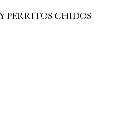
Ir al contenido principal
Y PERRITOS CHIDOS