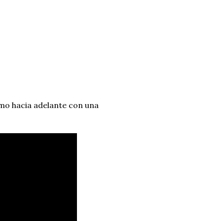
emo hacia adelante con una