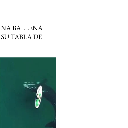
UNA BALLENA
SU TABLA DE