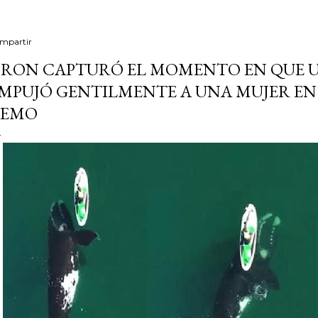
mpartir
RON CAPTURÓ EL MOMENTO EN QUE 
MPUJÓ GENTILMENTE A UNA MUJER EN 
REMO