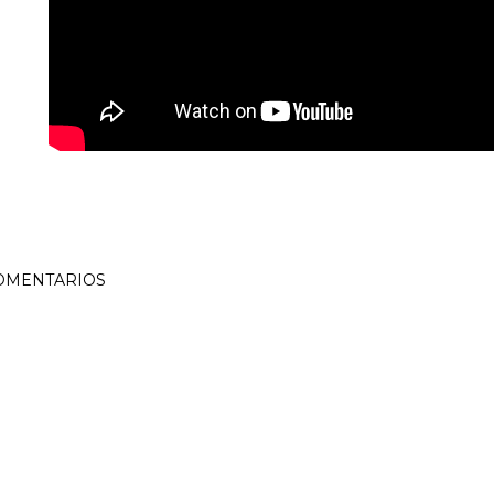
OMENTARIOS