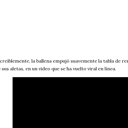
creíblemente, la ballena empujó suavemente la tabla de r
 sus aletas, en un video que se ha vuelto viral en línea.