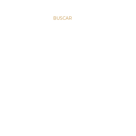
BUSCAR