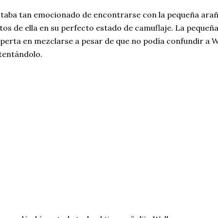
taba tan emocionado de encontrarse con la pequeña arañ
tos de ella en su perfecto estado de camuflaje. La pequeñ
perta en mezclarse a pesar de que no podía confundir a Wa
tentándolo.