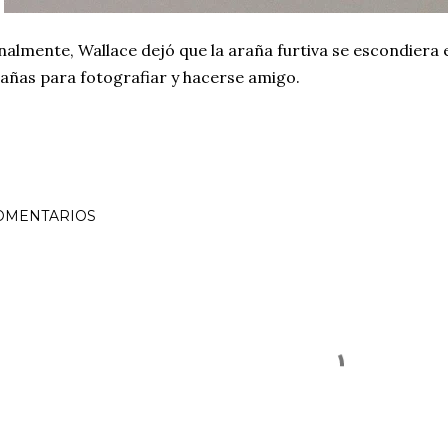
nalmente, Wallace dejó que la araña furtiva se escondiera
añas para fotografiar y hacerse amigo.
OMENTARIOS