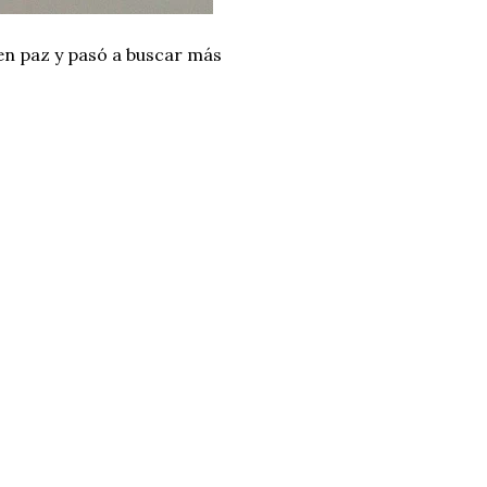
 en paz y pasó a buscar más