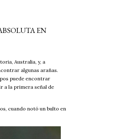
ABSOLUTA EN
ria, Australia, y, a
encontrar algunas arañas.
tipos puede encontrar
r a la primera señal de
os, cuando notó un bulto en