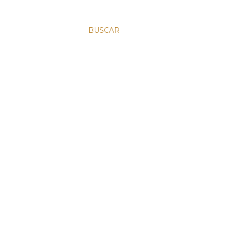
BUSCAR