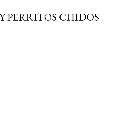
Ir al contenido principal
Y PERRITOS CHIDOS