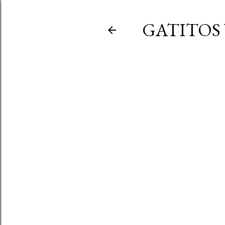
GATITOS 