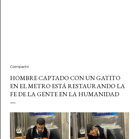
Compartir
HOMBRE CAPTADO CON UN GATITO
EN EL METRO ESTÁ RESTAURANDO LA
FE DE LA GENTE EN LA HUMANIDAD