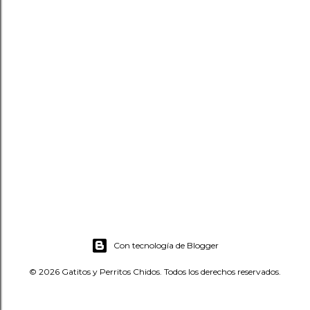
Con tecnología de Blogger
© 2026 Gatitos y Perritos Chidos. Todos los derechos reservados.