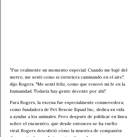
"Fue realmente un momento especial. Cuando me bajé del
metro, me sentí como si estuviera caminando en el aire",
dijo Rogers. "Me sentí feliz, como que renovó mi fe en la
humanidad. Todavía hay gente decente por ahí".
Para Rogers, la escena fue especialmente conmovedora;
como fundadora de Pet Rescue Squad Inc., dedica su vida
a ayudar a los animales. Pero después de publicar en línea
sobre el encuentro, que desde entonces se ha vuelto
viral, Rogers descubrió cómo la muestra de compasión