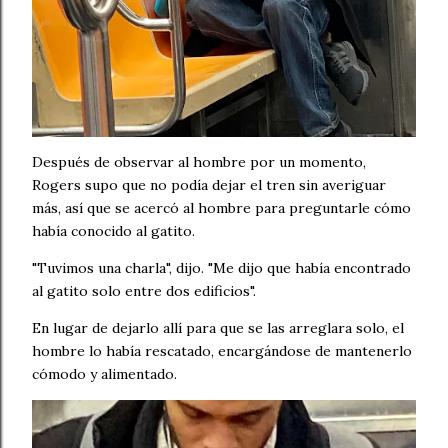
Después de observar al hombre por un momento,
Rogers supo que no podía dejar el tren sin averiguar
más, así que se acercó al hombre para preguntarle cómo
había conocido al gatito.
"Tuvimos una charla", dijo. "Me dijo que había encontrado
al gatito solo entre dos edificios".
En lugar de dejarlo allí para que se las arreglara solo, el
hombre lo había rescatado, encargándose de mantenerlo
cómodo y alimentado.