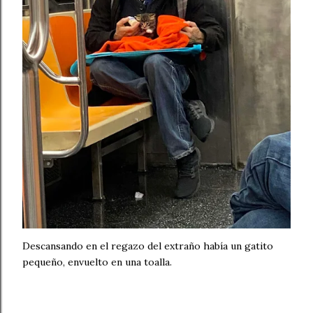
Descansando en el regazo del extraño había un gatito
pequeño, envuelto en una toalla.