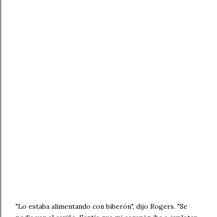
"Lo estaba alimentando con biberón", dijo Rogers. "Se