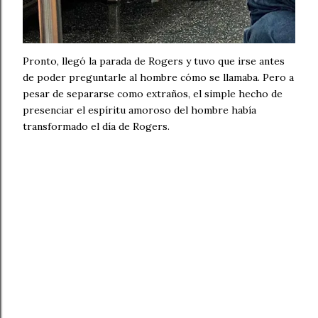
Pronto, llegó la parada de Rogers y tuvo que irse antes
de poder preguntarle al hombre cómo se llamaba. Pero a
pesar de separarse como extraños, el simple hecho de
presenciar el espíritu amoroso del hombre había
transformado el día de Rogers.