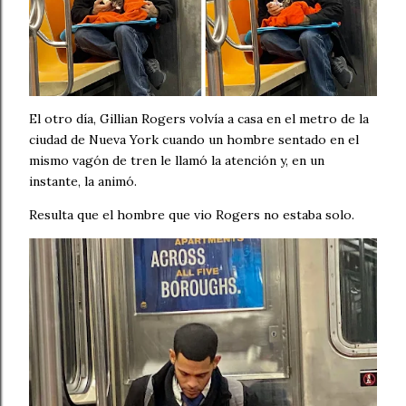
El otro día, Gillian Rogers volvía a casa en el metro de la
ciudad de Nueva York cuando un hombre sentado en el
mismo vagón de tren le llamó la atención y, en un
instante, la animó.
Resulta que el hombre que vio Rogers no estaba solo.