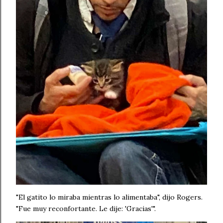
"El gatito lo miraba mientras lo alimentaba", dijo Rogers.
"Fue muy reconfortante. Le dije: 'Gracias'".