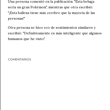
Una persona comentó en la publicación: "Esta beluga
sería un gran Pokémon", mientras que otra escribió:
"¡Esta ballena tiene más cerebro que la mayoría de las
personas!"
Otra persona se hizo eco de sentimientos similares y
escribió: "Definitivamente es más inteligente que algunos
humanos que he visto".
COMENTARIOS