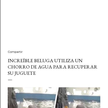
Compartir
INCREÍBLE BELUGA UTILIZA UN
CHORRO DE AGUA PARA RECUPERAR
SU JUGUETE