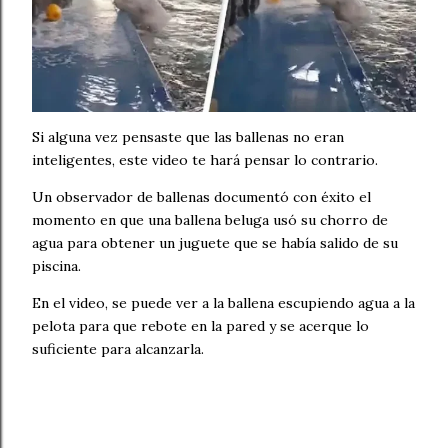
Si alguna vez pensaste que las ballenas no eran
inteligentes, este video te hará pensar lo contrario.
Un observador de ballenas documentó con éxito el
momento en que una ballena beluga usó su chorro de
agua para obtener un juguete que se había salido de su
piscina.
En el video, se puede ver a la ballena escupiendo agua a la
pelota para que rebote en la pared y se acerque lo
suficiente para alcanzarla.