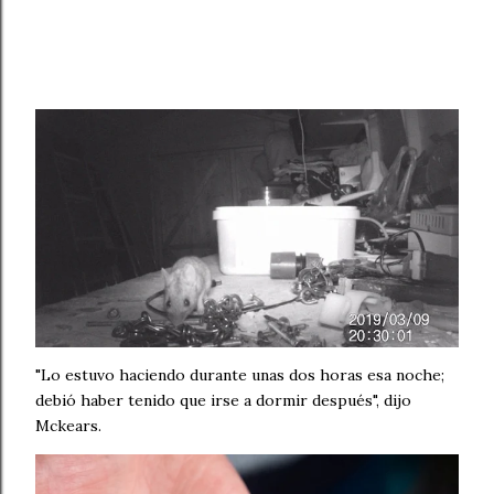
"Lo estuvo haciendo durante unas dos horas esa noche;
debió haber tenido que irse a dormir después", dijo
Mckears.