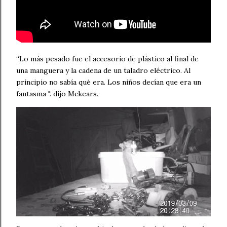
“Lo más pesado fue el accesorio de plástico al final de
una manguera y la cadena de un taladro eléctrico. Al
principio no sabía qué era. Los niños decían que era un
fantasma ". dijo Mckears.