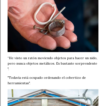
“He visto un ratón moviendo objetos para hacer un nido,
pero nunca objetos metálicos. Es bastante sorprendente
".
"Todavía está ocupado ordenando el cobertizo de
herramientas".