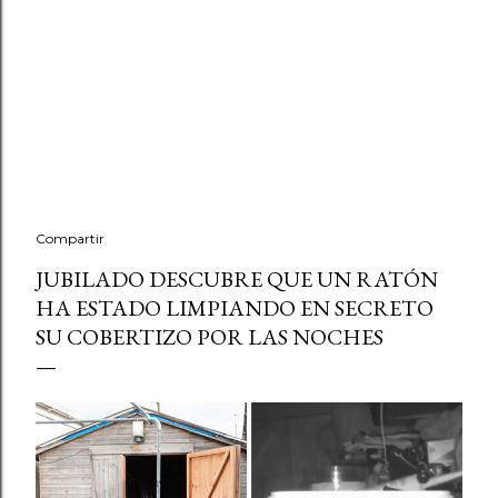
Compartir
JUBILADO DESCUBRE QUE UN RATÓN
HA ESTADO LIMPIANDO EN SECRETO
SU COBERTIZO POR LAS NOCHES