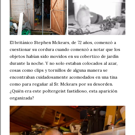
El británico Stephen Mckears, de 72 años, comenzó a
cuestionar su cordura cuando comenzó a notar que los
objetos habían sido movidos en su cobertizo de jardín
durante la noche. Y no solo estaban colocados al azar,
cosas como clips y tornillos de alguna manera se
encontraban cuidadosamente acomodados en una tina
como para regañar al Sr. Mckears por su desorden.
¿Quién era este poltergeist fastidioso, esta aparición
organizada?