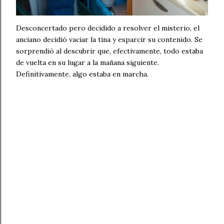
Desconcertado pero decidido a resolver el misterio, el
anciano decidió vaciar la tina y esparcir su contenido. Se
sorprendió al descubrir que, efectivamente, todo estaba
de vuelta en su lugar a la mañana siguiente.
Definitivamente, algo estaba en marcha.