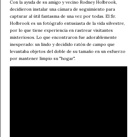
Con la ayuda de su amigo y vecino Rodney Holbrook,
decidieron instalar una cámara de seguimiento para
capturar al útil fantasma de una vez por todas. El Sr.
Holbrook es un fotógrafo entusiasta de la vida silvestre,
por lo que tiene experiencia en rastrear visitantes
misteriosos. Lo que encontraron fue adorablemente
inesperado: un lindo y decidido ratón de campo que
levantaba objetos del doble de su tamaño en un esfuerzo
por mantener limpio su "hogar".