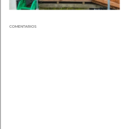
COMENTARIOS