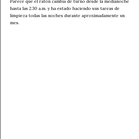
Parece que el ratón cambia de turno desde la medianoche
hasta las 2.30 a.m. y ha estado haciendo sus tareas de
limpieza todas las noches durante aproximadamente un
mes.