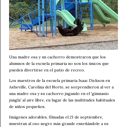
Una madre osa y un cachorro demostraron que los
alumnos de la escuela primaria no son los únicos que
pueden divertirse en el patio de recreo.
Los maestros de la escuela primaria Isaac Dickson en
Asheville, Carolina del Norte, se sorprendieron al ver a
una madre osa y su cachorro jugando en el 'gimnasio
jungla' al aire libre, en lugar de las multitudes habituales
de niños pequeños.
Imágenes adorables, filmadas el 21 de septiembre,
muestran al oso negro más grande enseñándole a su