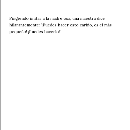
Fingiendo imitar a la madre osa, una maestra dice
hilarantemente: '¡Puedes hacer esto cariño, es el más
pequeño! ¡Puedes hacerlo!'