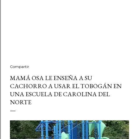
Compartir
MAMÁ OSA LE ENSEÑA A SU
CACHORRO A USAR EL TOBOGÁN EN
UNA ESCUELA DE CAROLINA DEL
NORTE