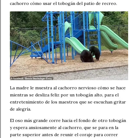
cachorro cómo usar el tobogán del patio de recreo.
La madre le muestra al cachorro nervioso cómo se hace
mientras se desliza feliz por un tobogán alto, para el
entretenimiento de los maestros que se escuchan gritar
de alegría.
El oso más grande corre hacia el fondo de otro tobogán
y espera ansiosamente al cachorro, que se para en la
parte superior antes de reunir el coraje para correr