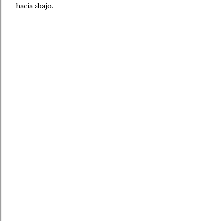
hacia abajo.