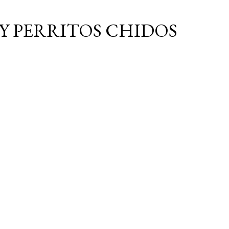
Ir al contenido principal
Y PERRITOS CHIDOS