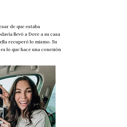
esar de que estaba
davía llevó a Dove a su casa
 ella recuperó lo mismo. Su
 es lo que hace una conexión