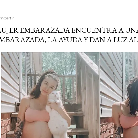
mpartir
UJER EMBARAZADA ENCUENTRA A UN
MBARAZADA, LA AYUDA Y DAN A LUZ A