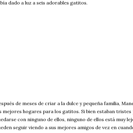
bía dado a luz a seis adorables gatitos.
spués de meses de criar a la dulce y pequeña familia, Man
s mejores hogares para los gatitos. Si bien estaban triste
edarse con ninguno de ellos, ninguno de ellos está muy lej
eden seguir viendo a sus mejores amigos de vez en cuand