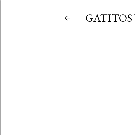
GATITOS 