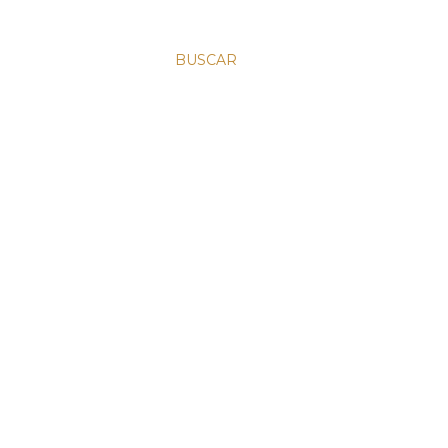
BUSCAR