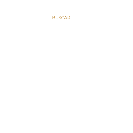
BUSCAR