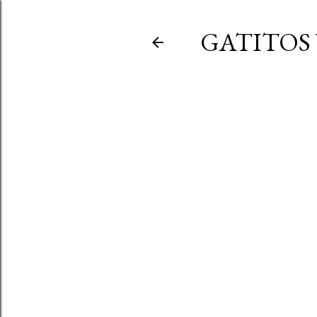
GATITOS 