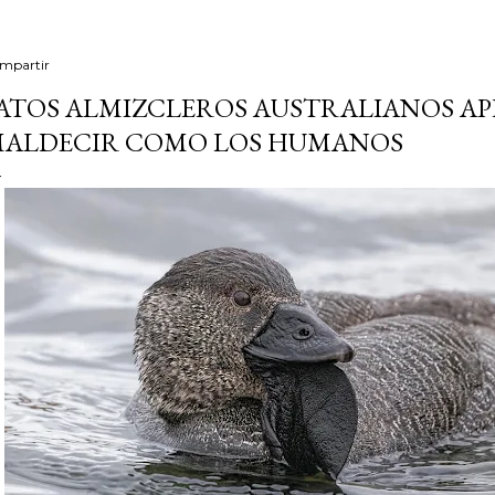
mpartir
ATOS ALMIZCLEROS AUSTRALIANOS A
ALDECIR COMO LOS HUMANOS