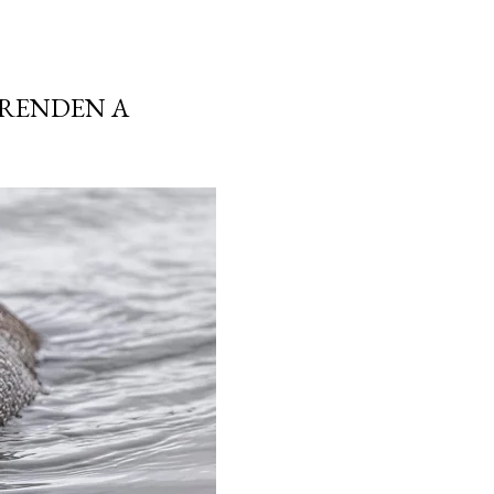
PRENDEN A