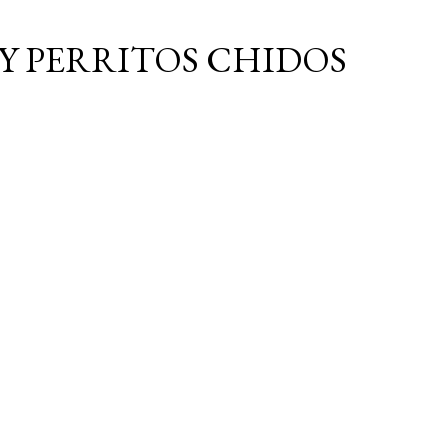
Ir al contenido principal
Y PERRITOS CHIDOS