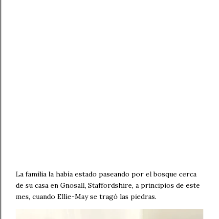
La familia la había estado paseando por el bosque cerca
de su casa en Gnosall, Staffordshire, a principios de este
mes, cuando Ellie-May se tragó las piedras.