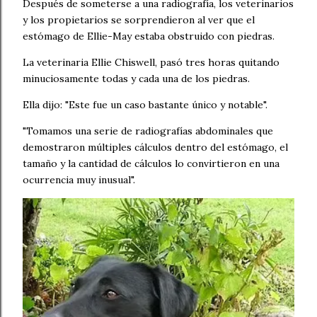
Después de someterse a una radiografía, los veterinarios
y los propietarios se sorprendieron al ver que el
estómago de Ellie-May estaba obstruido con piedras.
La veterinaria Ellie Chiswell, pasó tres horas quitando
minuciosamente todas y cada una de los piedras.
Ella dijo: "Este fue un caso bastante único y notable".
"Tomamos una serie de radiografías abdominales que
demostraron múltiples cálculos dentro del estómago, el
tamaño y la cantidad de cálculos lo convirtieron en una
ocurrencia muy inusual".