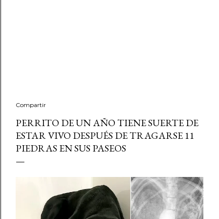
Compartir
PERRITO DE UN AÑO TIENE SUERTE DE
ESTAR VIVO DESPUÉS DE TRAGARSE 11
PIEDRAS EN SUS PASEOS