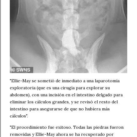
"Ellie-May se sometió de inmediato a una laparotomía
exploratoria (que es una cirugía para explorar su
abdomen), con una incisión en el intestino delgado para
eliminar los cálculos grandes, y se revisó el resto del
intestino para asegurarse de que no hubiera más
cálculos".
"El procedimiento fue exitoso. Todas las piedras fueron
removidas y Ellie-May ahora se ha recuperado por