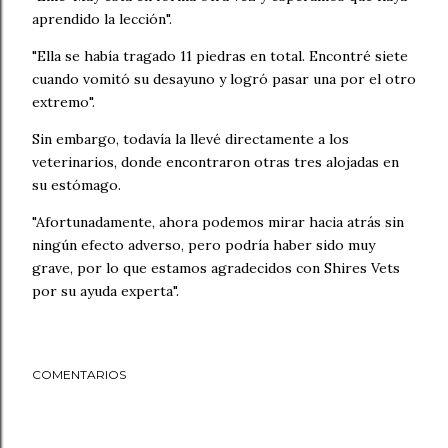
aprendido la lección".
"Ella se había tragado 11 piedras en total. Encontré siete
cuando vomitó su desayuno y logró pasar una por el otro
extremo".
Sin embargo, todavía la llevé directamente a los
veterinarios, donde encontraron otras tres alojadas en
su estómago.
"Afortunadamente, ahora podemos mirar hacia atrás sin
ningún efecto adverso, pero podría haber sido muy
grave, por lo que estamos agradecidos con Shires Vets
por su ayuda experta".
COMENTARIOS