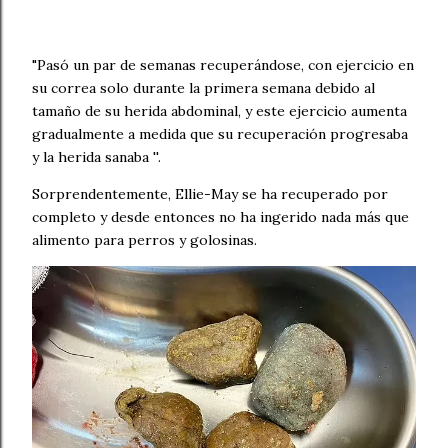
"Pasó un par de semanas recuperándose, con ejercicio en
su correa solo durante la primera semana debido al
tamaño de su herida abdominal, y este ejercicio aumenta
gradualmente a medida que su recuperación progresaba
y la herida sanaba ''.
Sorprendentemente, Ellie-May se ha recuperado por
completo y desde entonces no ha ingerido nada más que
alimento para perros y golosinas.