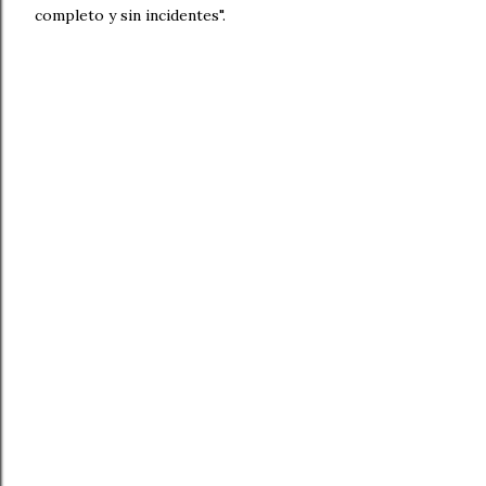
completo y sin incidentes".