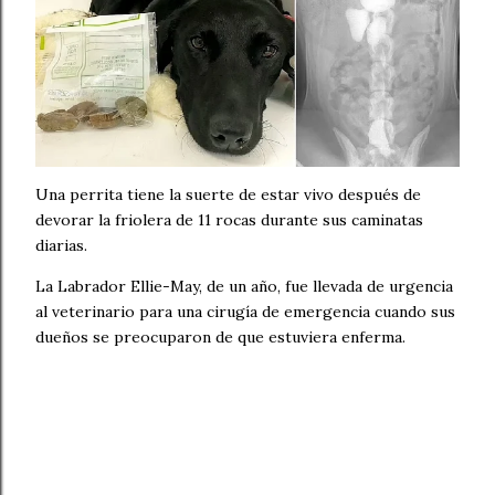
Una perrita tiene la suerte de estar vivo después de
devorar la friolera de 11 rocas durante sus caminatas
diarias.
La Labrador Ellie-May, de un año, fue llevada de urgencia
al veterinario para una cirugía de emergencia cuando sus
dueños se preocuparon de que estuviera enferma.