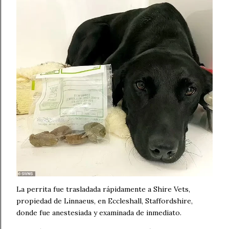
La perrita fue trasladada rápidamente a Shire Vets,
propiedad de Linnaeus, en Eccleshall, Staffordshire,
donde fue anestesiada y examinada de inmediato.