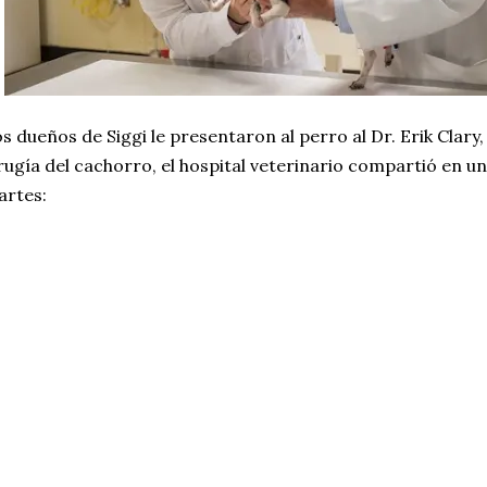
s dueños de Siggi le presentaron al perro al Dr. Erik Clary,
rugía del cachorro, el hospital veterinario compartió en 
artes: