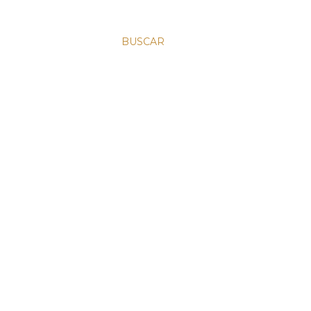
BUSCAR