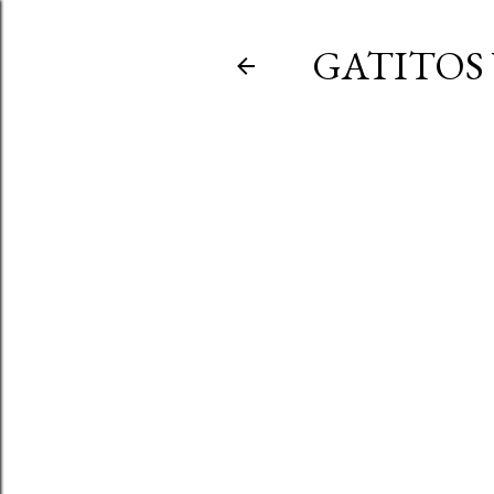
GATITOS 