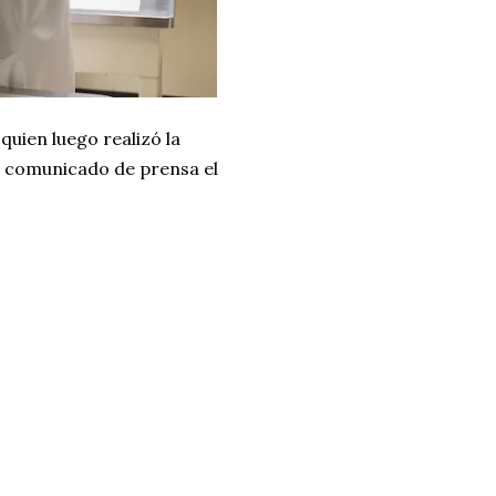
 quien luego realizó la
un comunicado de prensa el