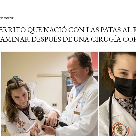
mpartir
ERRITO QUE NACIÓ CON LAS PATAS AL 
AMINAR DESPUÉS DE UNA CIRUGÍA CO