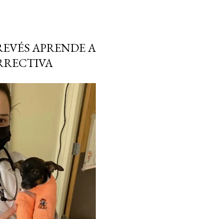
REVÉS APRENDE A
RRECTIVA