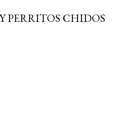
Ir al contenido principal
Y PERRITOS CHIDOS