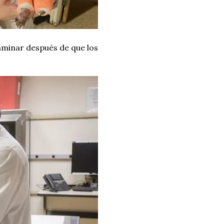
aminar después de que los