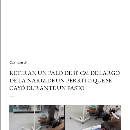
Compartir
RETIRAN UN PALO DE 10 CM DE LARGO
DE LA NARIZ DE UN PERRITO QUE SE
CAYÓ DURANTE UN PASEO