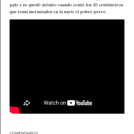
palo y se quedó atónito cuando contó los 10 centímetros
que tenía incrustados en la nariz el pobre perro.
COMENTARIOS