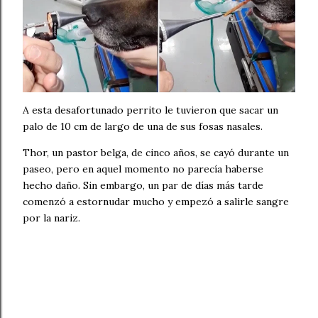
A esta desafortunado perrito le tuvieron que sacar un
palo de 10 cm de largo de una de sus fosas nasales.
Thor, un pastor belga, de cinco años, se cayó durante un
paseo, pero en aquel momento no parecía haberse
hecho daño. Sin embargo, un par de días más tarde
comenzó a estornudar mucho y empezó a salirle sangre
por la nariz.