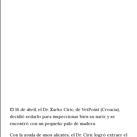
El 16 de abril, el Dr. Zarko Ciric, de VetPoint (Croacia),
decidió sedarlo para inspeccionar bien su nariz y se
encontró con un pequeño palo de madera.
Con la ayuda de unos alicates, el Dr. Ciric logró extraer el