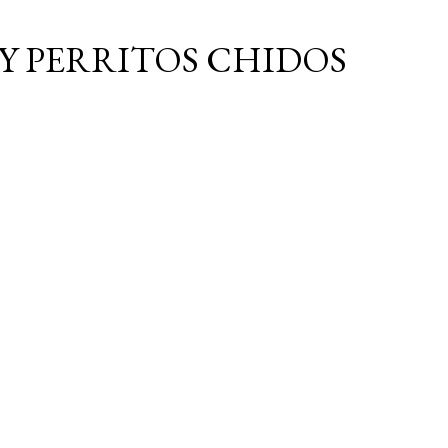
Ir al contenido principal
Y PERRITOS CHIDOS