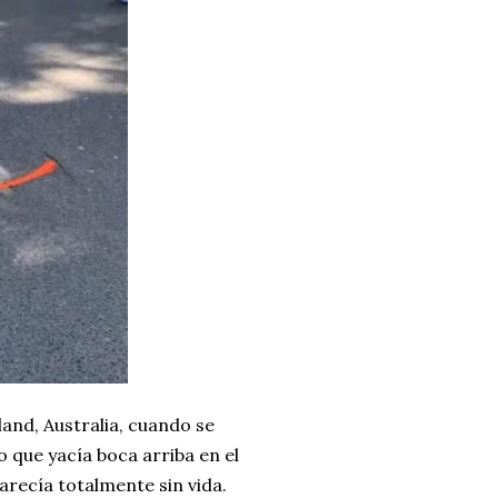
and, Australia, cuando se
que yacía boca arriba en el
recía totalmente sin vida.