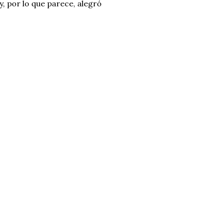
y, por lo que parece, alegró