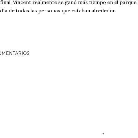
 final, Vincent realmente se ganó más tiempo en el parque 
 día de todas las personas que estaban alrededor.
OMENTARIOS