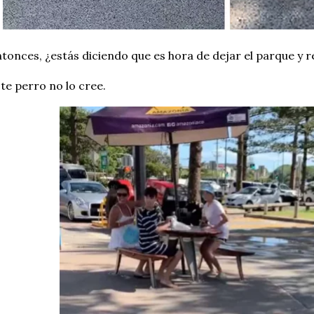
tonces, ¿estás diciendo que es hora de dejar el parque y 
te perro no lo cree.