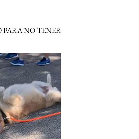
O PARA NO TENER