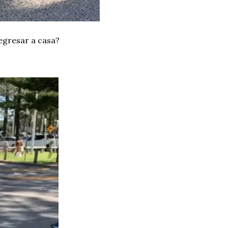
regresar a casa?