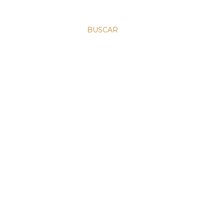
BUSCAR