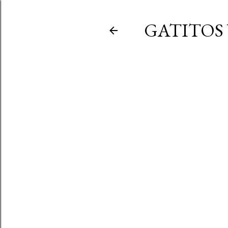
GATITOS 