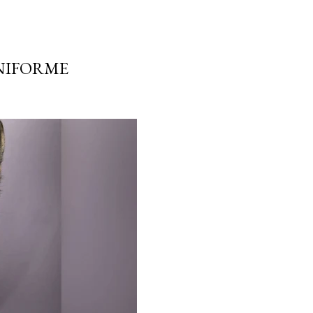
NIFORME