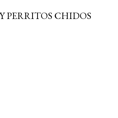
Ir al contenido principal
Y PERRITOS CHIDOS