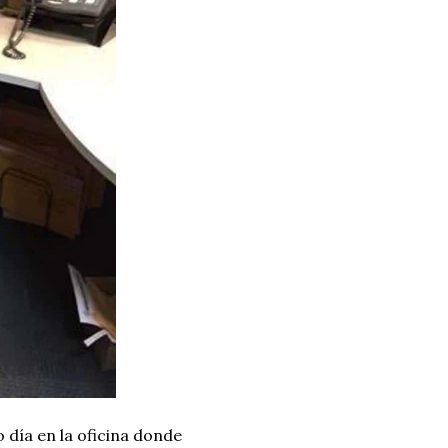
 día en la oficina donde