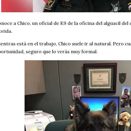
noce a Chico, un oficial de K9 de la oficina del alguacil d
orida.
entras está en el trabajo, Chico suele ir al natural. Pero c
ortunidad, seguro que lo verás muy formal.