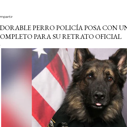
mpartir
DORABLE PERRO POLICÍA POSA CON U
OMPLETO PARA SU RETRATO OFICIAL