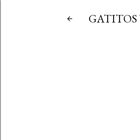
GATITOS 