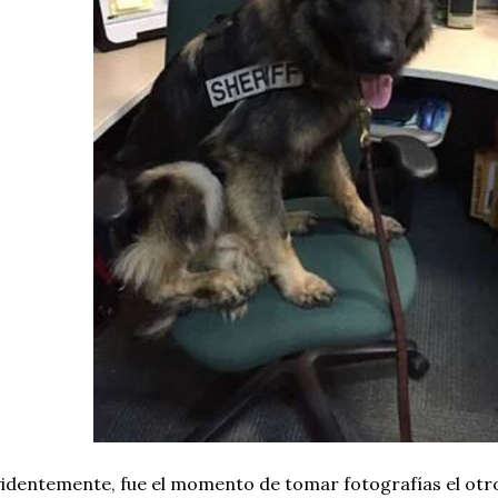
identemente, fue el momento de tomar fotografías el otro