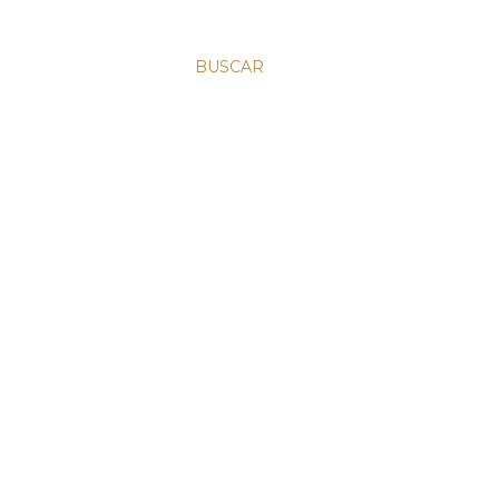
BUSCAR