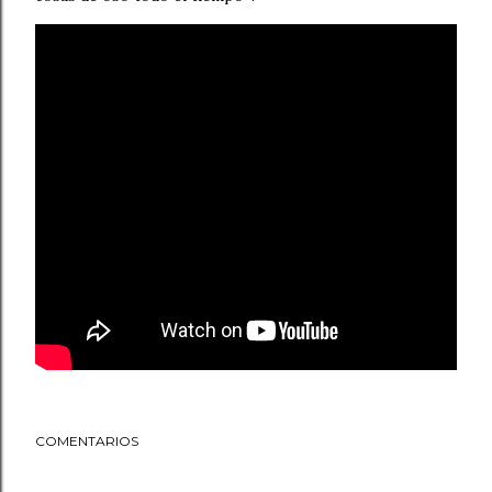
COMENTARIOS