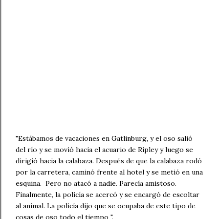
"Estábamos de vacaciones en Gatlinburg, y el oso salió
del río y se movió hacia el acuario de Ripley y luego se
dirigió hacia la calabaza. Después de que la calabaza rodó
por la carretera, caminó frente al hotel y se metió en una
esquina. Pero no atacó a nadie. Parecía amistoso.
Finalmente, la policía se acercó y se encargó de escoltar
al animal. La policía dijo que se ocupaba de este tipo de
cosas de oso todo el tiempo ".