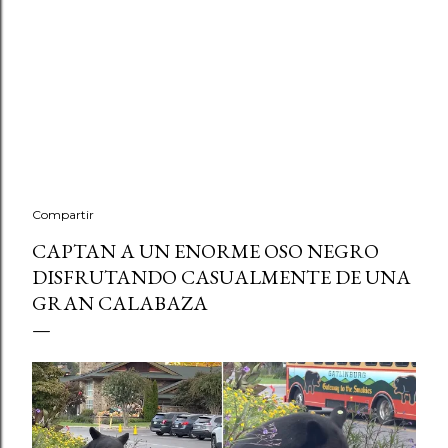
Compartir
CAPTAN A UN ENORME OSO NEGRO
DISFRUTANDO CASUALMENTE DE UNA
GRAN CALABAZA