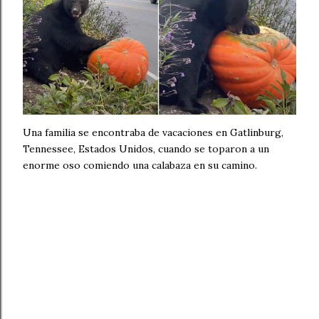
Una familia se encontraba de vacaciones en Gatlinburg,
Tennessee, Estados Unidos, cuando se toparon a un
enorme oso comiendo una calabaza en su camino.