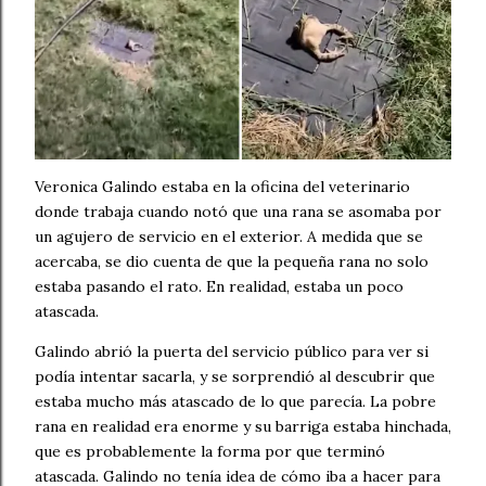
Veronica Galindo estaba en la oficina del veterinario
donde trabaja cuando notó que una rana se asomaba por
un agujero de servicio en el exterior. A medida que se
acercaba, se dio cuenta de que la pequeña rana no solo
estaba pasando el rato. En realidad, estaba un poco
atascada.
Galindo abrió la puerta del servicio público para ver si
podía intentar sacarla, y se sorprendió al descubrir que
estaba mucho más atascado de lo que parecía. La pobre
rana en realidad era enorme y su barriga estaba hinchada,
que es probablemente la forma por que terminó
atascada. Galindo no tenía idea de cómo iba a hacer para