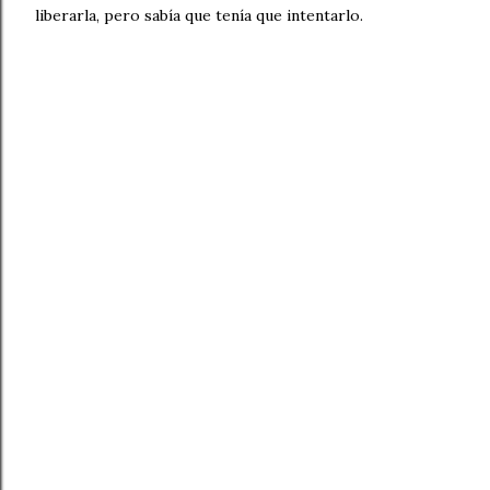
liberarla, pero sabía que tenía que intentarlo.