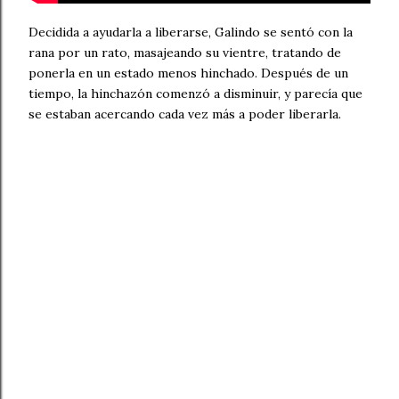
Decidida a ayudarla a liberarse, Galindo se sentó con la
rana por un rato, masajeando su vientre, tratando de
ponerla en un estado menos hinchado. Después de un
tiempo, la hinchazón comenzó a disminuir, y parecía que
se estaban acercando cada vez más a poder liberarla.