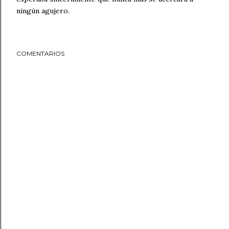
ningún agujero.
COMENTARIOS