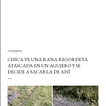
Compartir
CHICA VE UNA RANA REGORDETA
ATASCADA EN UN AGUJERO Y SE
DECIDE A SACARLA DE AHÍ