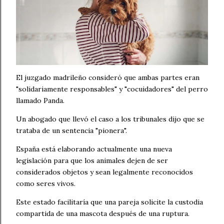
El juzgado madrileño consideró que ambas partes eran
"solidariamente responsables" y "cocuidadores" del perro
llamado Panda.
Un abogado que llevó el caso a los tribunales dijo que se
trataba de un sentencia "pionera".
España está elaborando actualmente una nueva
legislación para que los animales dejen de ser
considerados objetos y sean legalmente reconocidos
como seres vivos.
Este estado facilitaría que una pareja solicite la custodia
compartida de una mascota después de una ruptura.