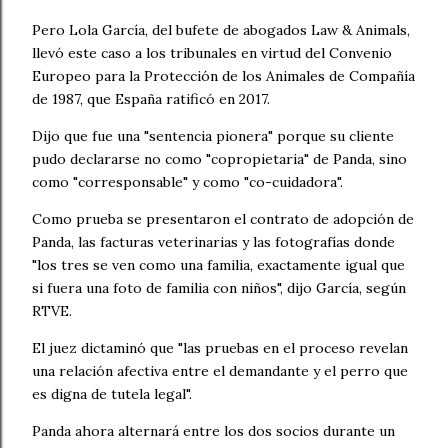
Pero Lola García, del bufete de abogados Law & Animals,
llevó este caso a los tribunales en virtud del Convenio
Europeo para la Protección de los Animales de Compañía
de 1987, que España ratificó en 2017.
Dijo que fue una "sentencia pionera" porque su cliente
pudo declararse no como "copropietaria" de Panda, sino
como "corresponsable" y como "co-cuidadora".
Como prueba se presentaron el contrato de adopción de
Panda, las facturas veterinarias y las fotografías donde
"los tres se ven como una familia, exactamente igual que
si fuera una foto de familia con niños", dijo García, según
RTVE.
El juez dictaminó que "las pruebas en el proceso revelan
una relación afectiva entre el demandante y el perro que
es digna de tutela legal".
Panda ahora alternará entre los dos socios durante un