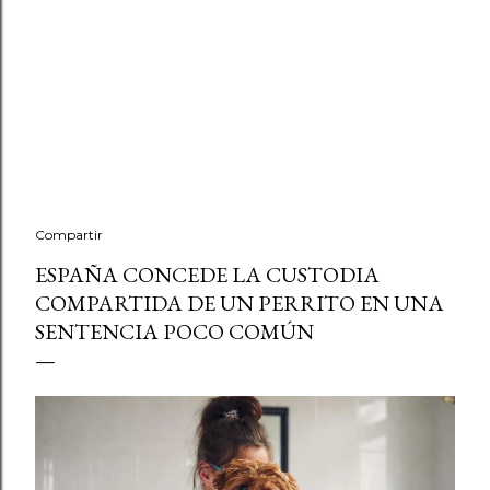
Compartir
ESPAÑA CONCEDE LA CUSTODIA
COMPARTIDA DE UN PERRITO EN UNA
SENTENCIA POCO COMÚN