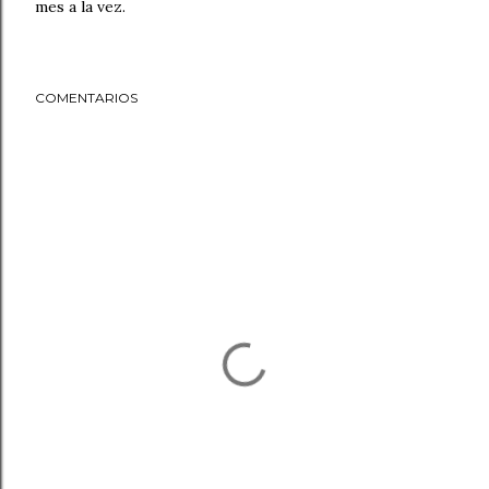
mes a la vez.
COMENTARIOS