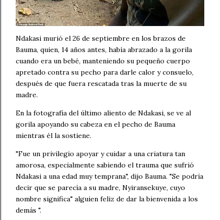
Ndakasi murió el 26 de septiembre en los brazos de
Bauma, quien, 14 años antes, había abrazado a la gorila
cuando era un bebé, manteniendo su pequeño cuerpo
apretado contra su pecho para darle calor y consuelo,
después de que fuera rescatada tras la muerte de su
madre.
En la fotografía del último aliento de Ndakasi, se ve al
gorila apoyando su cabeza en el pecho de Bauma
mientras él la sostiene.
"Fue un privilegio apoyar y cuidar a una criatura tan
amorosa, especialmente sabiendo el trauma que sufrió
Ndakasi a una edad muy temprana", dijo Bauma. "Se podría
decir que se parecía a su madre, Nyiransekuye, cuyo
nombre significa" alguien feliz de dar la bienvenida a los
demás ".