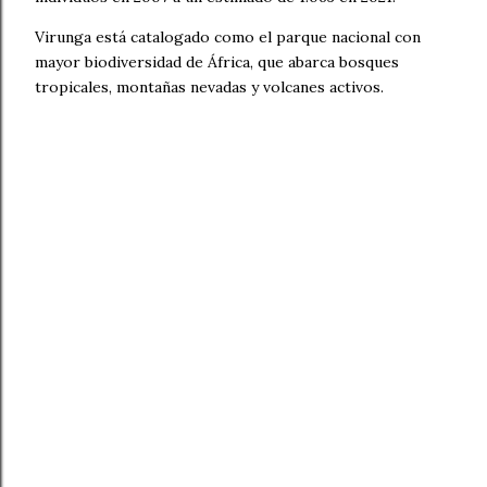
Virunga está catalogado como el parque nacional con
mayor biodiversidad de África, que abarca bosques
tropicales, montañas nevadas y volcanes activos.