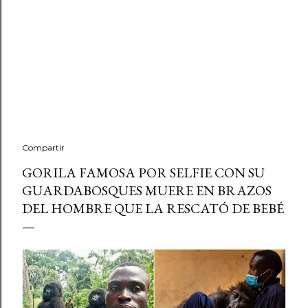
Compartir
GORILA FAMOSA POR SELFIE CON SU
GUARDABOSQUES MUERE EN BRAZOS
DEL HOMBRE QUE LA RESCATÓ DE BEBÉ