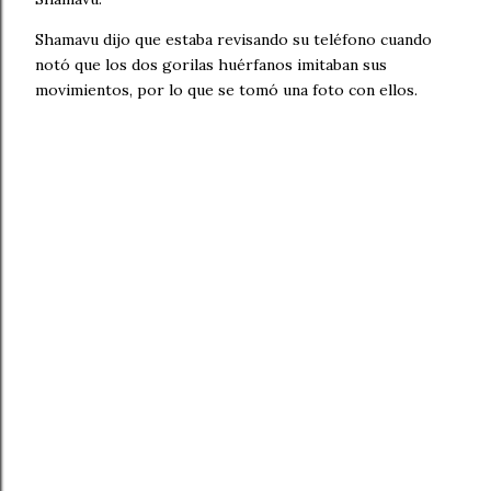
Shamavu dijo que estaba revisando su teléfono cuando
notó que los dos gorilas huérfanos imitaban sus
movimientos, por lo que se tomó una foto con ellos.