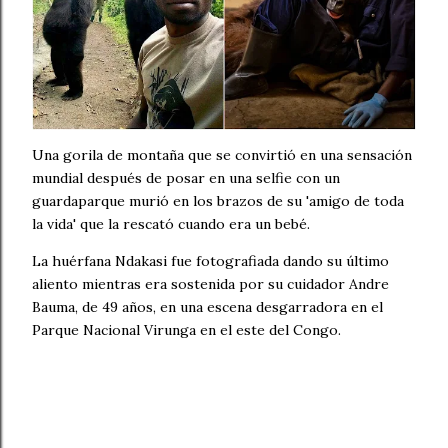
Una gorila de montaña que se convirtió en una sensación
mundial después de posar en una selfie con un
guardaparque murió en los brazos de su 'amigo de toda
la vida' que la rescató cuando era un bebé.
La huérfana Ndakasi fue fotografiada dando su último
aliento mientras era sostenida por su cuidador Andre
Bauma, de 49 años, en una escena desgarradora en el
Parque Nacional Virunga en el este del Congo.