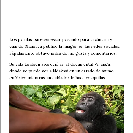
Los gorilas parecen estar posando para la cámara y
cuando Shamavu publicó la imagen en las redes sociales,
rápidamente obtuvo miles de me gusta y comentarios.
Su vida también apareció en el documental Virunga,
donde se puede ver a Ndakasi en un estado de ánimo
eufórico mientras un cuidador le hace cosquillas.