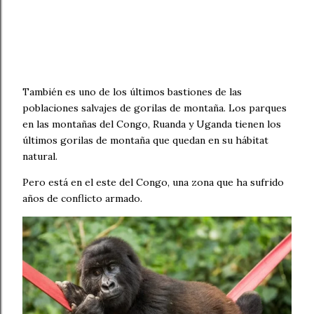
También es uno de los últimos bastiones de las
poblaciones salvajes de gorilas de montaña. Los parques
en las montañas del Congo, Ruanda y Uganda tienen los
últimos gorilas de montaña que quedan en su hábitat
natural.
Pero está en el este del Congo, una zona que ha sufrido
años de conflicto armado.