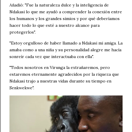
Añadió: "Fue la naturaleza dulce y la inteligencia de
Ndakasi lo que me ayudó a comprender la conexión entre
los humanos y los grandes simios y por qué deberíamos
hacer todo lo que esté a nuestro alcance para
protegerlos".
"Estoy orgulloso de haber llamado a Ndakasi mi amiga. La
amaba como a una niña y su personalidad alegre me hacía
sonreír cada vez que interactuaba con ella".
"Todos nosotros en Virunga la extrañaremos, pero
estaremos eternamente agradecidos por la riqueza que
Ndakasi trajo a nuestras vidas durante su tiempo en
Senkwekwe".