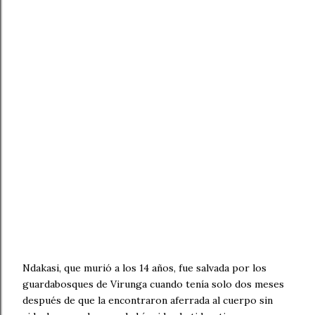
Ndakasi, que murió a los 14 años, fue salvada por los
guardabosques de Virunga cuando tenía solo dos meses
después de que la encontraron aferrada al cuerpo sin