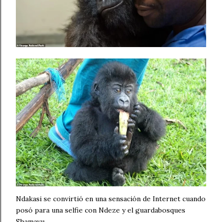
Ndakasi se convirtió en una sensación de Internet cuando
posó para una selfie con Ndeze y el guardabosques
Shamavu.