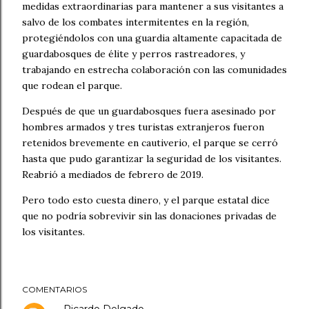
medidas extraordinarias para mantener a sus visitantes a
salvo de los combates intermitentes en la región,
protegiéndolos con una guardia altamente capacitada de
guardabosques de élite y perros rastreadores, y
trabajando en estrecha colaboración con las comunidades
que rodean el parque.
Después de que un guardabosques fuera asesinado por
hombres armados y tres turistas extranjeros fueron
retenidos brevemente en cautiverio, el parque se cerró
hasta que pudo garantizar la seguridad de los visitantes.
Reabrió a mediados de febrero de 2019.
Pero todo esto cuesta dinero, y el parque estatal dice
que no podría sobrevivir sin las donaciones privadas de
los visitantes.
COMENTARIOS
Ricardo Delgado.