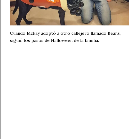
Cuando Mckay adoptó a otro callejero llamado Beans,
siguió los pasos de Halloween de la familia.