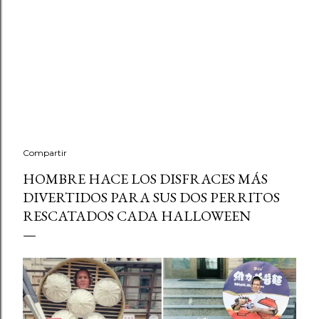
Compartir
HOMBRE HACE LOS DISFRACES MÁS
DIVERTIDOS PARA SUS DOS PERRITOS
RESCATADOS CADA HALLOWEEN