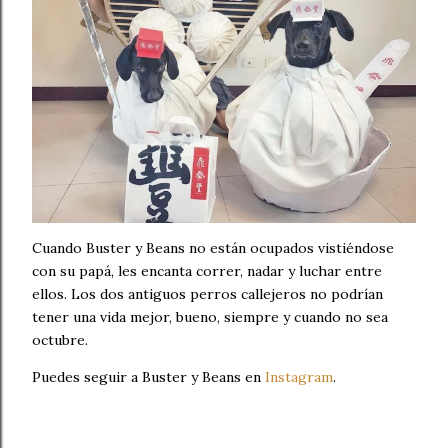
Cuando Buster y Beans no están ocupados vistiéndose
con su papá, les encanta correr, nadar y luchar entre
ellos. Los dos antiguos perros callejeros no podrían
tener una vida mejor, bueno, siempre y cuando no sea
octubre.
Puedes seguir a Buster y Beans en
Instagram
.