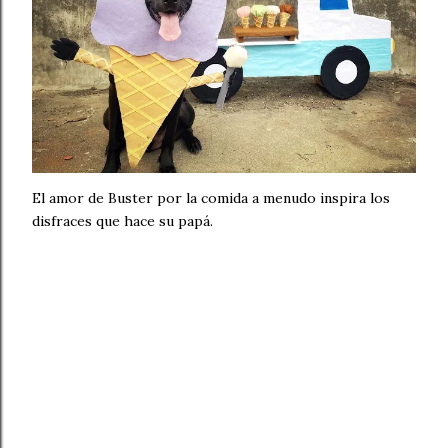
El amor de Buster por la comida a menudo inspira los
disfraces que hace su papá.