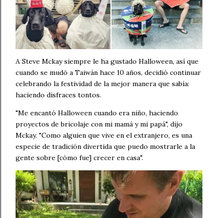
A Steve Mckay siempre le ha gustado Halloween, así que
cuando se mudó a Taiwán hace 10 años, decidió continuar
celebrando la festividad de la mejor manera que sabía:
haciendo disfraces tontos.
"Me encantó Halloween cuando era niño, haciendo
proyectos de bricolaje con mi mamá y mi papá", dijo
Mckay. "Como alguien que vive en el extranjero, es una
especie de tradición divertida que puedo mostrarle a la
gente sobre [cómo fue] crecer en casa".