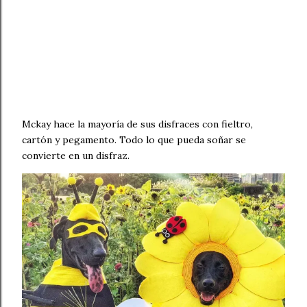
Mckay hace la mayoría de sus disfraces con fieltro,
cartón y pegamento. Todo lo que pueda soñar se
convierte en un disfraz.