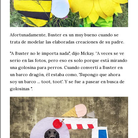
Afortunadamente, Buster es un muy bueno cuando se
trata de modelar las elaboradas creaciones de su padre.
"A Buster no le importa nada", dijo Mckay. “A veces se ve
serio en las fotos, pero eso es solo porque está mirando
una golosina para perros. Cuando convertí a Buster en
un barco dragón, él estaba como, 'Supongo que ahora
soy un barco ... toot, toot'. Y se fue a pasear en busca de
golosinas ".