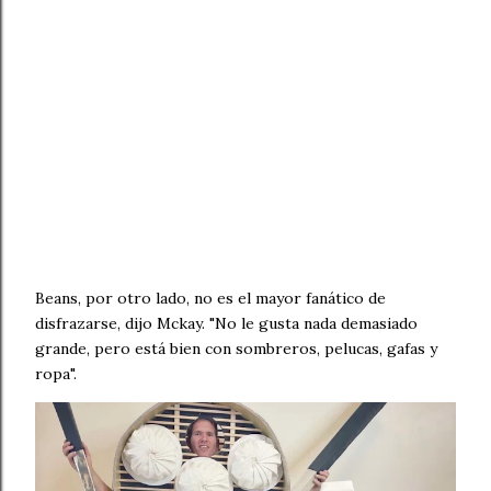
Beans, por otro lado, no es el mayor fanático de
disfrazarse, dijo Mckay. "No le gusta nada demasiado
grande, pero está bien con sombreros, pelucas, gafas y
ropa".