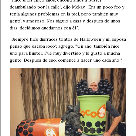
deambulando por la calle”, dijo Mckay. “Era un poco feo y
tenía algunos problemas en la piel, pero también muy
gentil y amoroso. Nos siguió a casa y, después de unos
días, decidimos quedarnos con él ".
“Siempre hice disfraces tontos de Halloween y mi esposa
pensó que estaba loco”, agregó. “Un año, también hice
uno para Buster. Fue muy divertido y le gustó a mucha
gente. Después de eso, comencé a hacer uno cada año ".