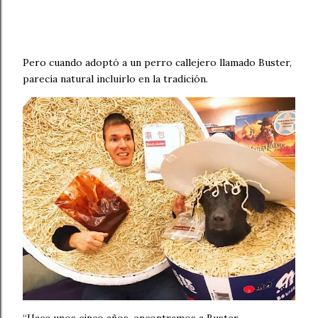
Pero cuando adoptó a un perro callejero llamado Buster,
parecía natural incluirlo en la tradición.
“Hace unos cinco años, encontramos a Buster