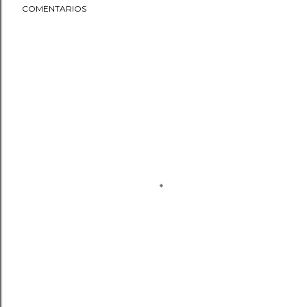
COMENTARIOS