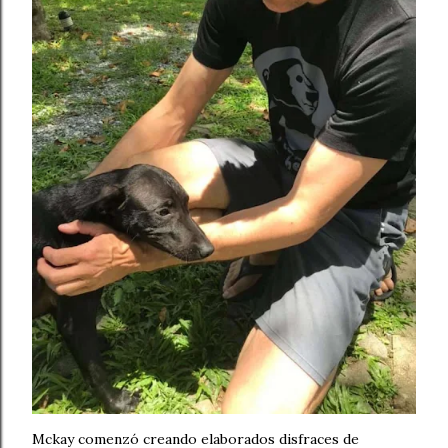
Mckay comenzó creando elaborados disfraces de