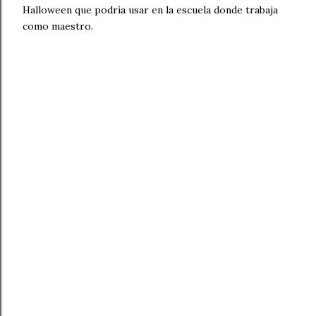
Halloween que podría usar en la escuela donde trabaja
como maestro.