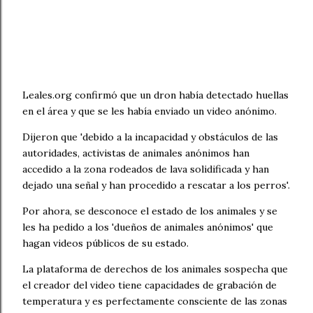
Leales.org confirmó que un dron había detectado huellas
en el área y que se les había enviado un video anónimo.
Dijeron que 'debido a la incapacidad y obstáculos de las
autoridades, activistas de animales anónimos han
accedido a la zona rodeados de lava solidificada y han
dejado una señal y han procedido a rescatar a los perros'.
Por ahora, se desconoce el estado de los animales y se
les ha pedido a los 'dueños de animales anónimos' que
hagan videos públicos de su estado.
La plataforma de derechos de los animales sospecha que
el creador del video tiene capacidades de grabación de
temperatura y es perfectamente consciente de las zonas