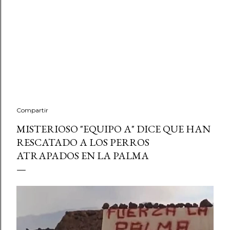
Compartir
MISTERIOSO "EQUIPO A" DICE QUE HAN
RESCATADO A LOS PERROS
ATRAPADOS EN LA PALMA