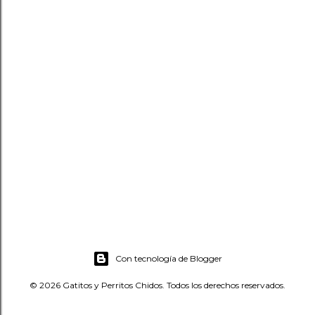
Con tecnología de Blogger
© 2026 Gatitos y Perritos Chidos. Todos los derechos reservados.