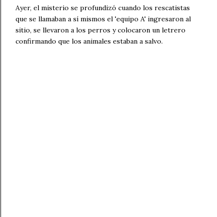
Ayer, el misterio se profundizó cuando los rescatistas
que se llamaban a sí mismos el 'equipo A' ingresaron al
sitio, se llevaron a los perros y colocaron un letrero
confirmando que los animales estaban a salvo.