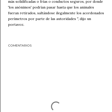
más solidificadas o frías o conductos seguros, por donde
'los anónimos' podrían pasar hasta que los animales
fueran retirados, saltándose ilegalmente los acordonados
perímetros por parte de las autoridades '', dijo un
portavoz.
COMENTARIOS