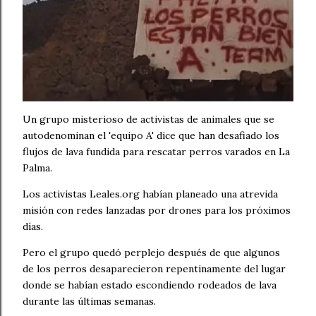
Un grupo misterioso de activistas de animales que se
autodenominan el 'equipo A' dice que han desafiado los
flujos de lava fundida para rescatar perros varados en La
Palma.
Los activistas Leales.org habían planeado una atrevida
misión con redes lanzadas por drones para los próximos
días.
Pero el grupo quedó perplejo después de que algunos
de los perros desaparecieron repentinamente del lugar
donde se habían estado escondiendo rodeados de lava
durante las últimas semanas.