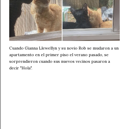
Cuando Gianna Llewellyn y su novio Rob se mudaron a un
apartamento en el primer piso el verano pasado, se
sorprendieron cuando sus nuevos vecinos pasaron a
decir "Hola".