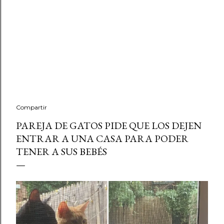
Compartir
PAREJA DE GATOS PIDE QUE LOS DEJEN
ENTRAR A UNA CASA PARA PODER
TENER A SUS BEBÉS