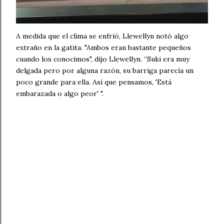
A medida que el clima se enfrió, Llewellyn notó algo
extraño en la gatita. "Ambos eran bastante pequeños
cuando los conocimos", dijo Llewellyn. “Suki era muy
delgada pero por alguna razón, su barriga parecía un
poco grande para ella. Así que pensamos, 'Está
embarazada o algo peor' ".