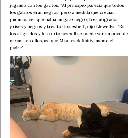
jugando con los gatitos. “Al principio parecía que todos
los gatitos eran negros, pero a medida que crecían,
pudimos ver que había un gato negro, tres atigrados
grises y negros y tres tortoiseshell”, dijo Llewellyn. "En
los atigrados y los tortoiseshell se puede ver un poco de
naranja en ellos, así que Miso es definitivamente el
padre".