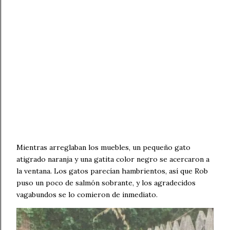
Mientras arreglaban los muebles, un pequeño gato
atigrado naranja y una gatita color negro se acercaron a
la ventana. Los gatos parecían hambrientos, así que Rob
puso un poco de salmón sobrante, y los agradecidos
vagabundos se lo comieron de inmediato.