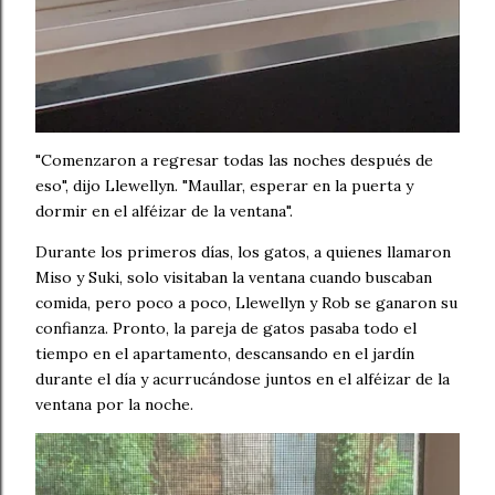
"Comenzaron a regresar todas las noches después de
eso", dijo Llewellyn. "Maullar, esperar en la puerta y
dormir en el alféizar de la ventana".
Durante los primeros días, los gatos, a quienes llamaron
Miso y Suki, solo visitaban la ventana cuando buscaban
comida, pero poco a poco, Llewellyn y Rob se ganaron su
confianza. Pronto, la pareja de gatos pasaba todo el
tiempo en el apartamento, descansando en el jardín
durante el día y acurrucándose juntos en el alféizar de la
ventana por la noche.