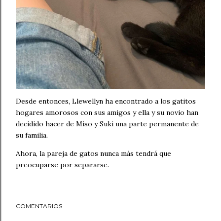
Desde entonces, Llewellyn ha encontrado a los gatitos
hogares amorosos con sus amigos y ella y su novio han
decidido hacer de Miso y Suki una parte permanente de
su familia.
Ahora, la pareja de gatos nunca más tendrá que
preocuparse por separarse.
COMENTARIOS