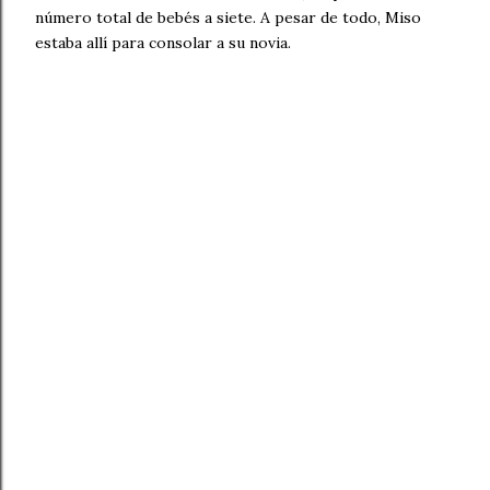
número total de bebés a siete. A pesar de todo, Miso
estaba allí para consolar a su novia.