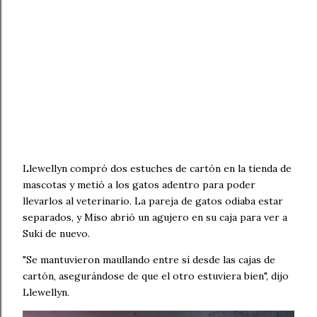
Llewellyn compró dos estuches de cartón en la tienda de
mascotas y metió a los gatos adentro para poder
llevarlos al veterinario. La pareja de gatos odiaba estar
separados, y Miso abrió un agujero en su caja para ver a
Suki de nuevo.
"Se mantuvieron maullando entre sí desde las cajas de
cartón, asegurándose de que el otro estuviera bien", dijo
Llewellyn.