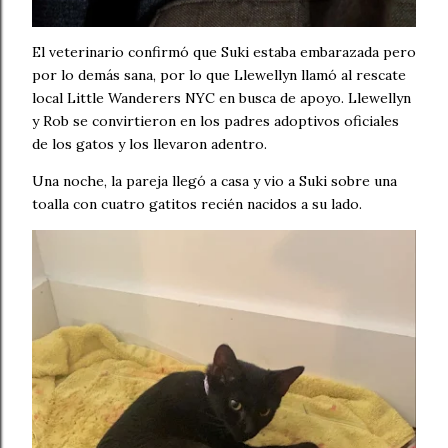
El veterinario confirmó que Suki estaba embarazada pero
por lo demás sana, por lo que Llewellyn llamó al rescate
local Little Wanderers NYC en busca de apoyo. Llewellyn
y Rob se convirtieron en los padres adoptivos oficiales
de los gatos y los llevaron adentro.
Una noche, la pareja llegó a casa y vio a Suki sobre una
toalla con cuatro gatitos recién nacidos a su lado.