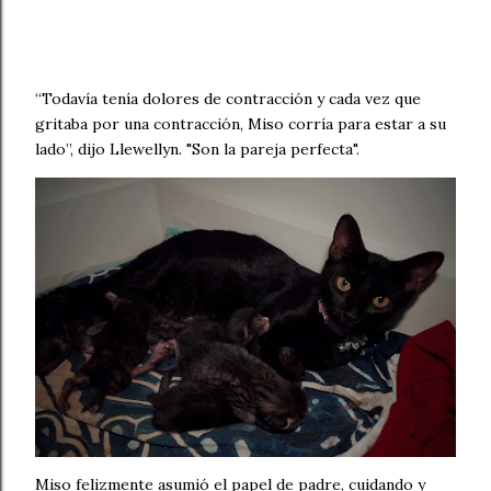
“Todavía tenía dolores de contracción y cada vez que
gritaba por una contracción, Miso corría para estar a su
lado”, dijo Llewellyn. "Son la pareja perfecta".
Miso felizmente asumió el papel de padre, cuidando y