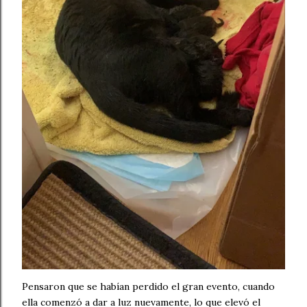
Pensaron que se habían perdido el gran evento, cuando
ella comenzó a dar a luz nuevamente, lo que elevó el