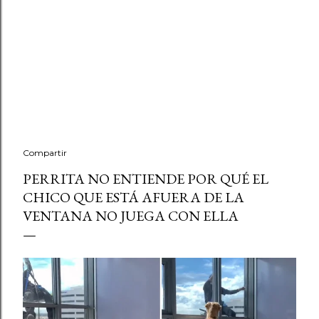
Compartir
PERRITA NO ENTIENDE POR QUÉ EL
CHICO QUE ESTÁ AFUERA DE LA
VENTANA NO JUEGA CON ELLA