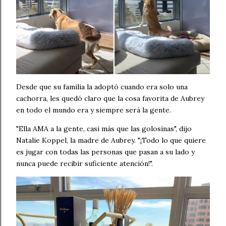
Desde que su familia la adoptó cuando era solo una
cachorra, les quedó claro que la cosa favorita de Aubrey
en todo el mundo era y siempre será la gente.
"Ella AMA a la gente, casi más que las golosinas", dijo
Natalie Koppel, la madre de Aubrey. "¡Todo lo que quiere
es jugar con todas las personas que pasan a su lado y
nunca puede recibir suficiente atención!".