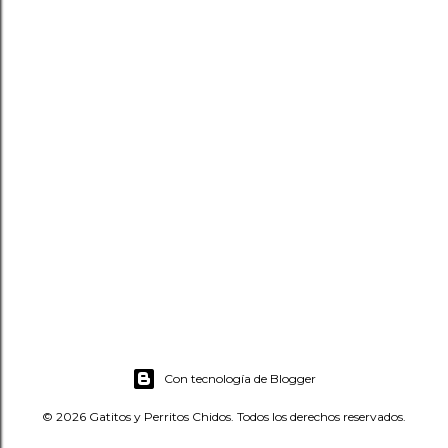
Con tecnología de Blogger
© 2026 Gatitos y Perritos Chidos. Todos los derechos reservados.