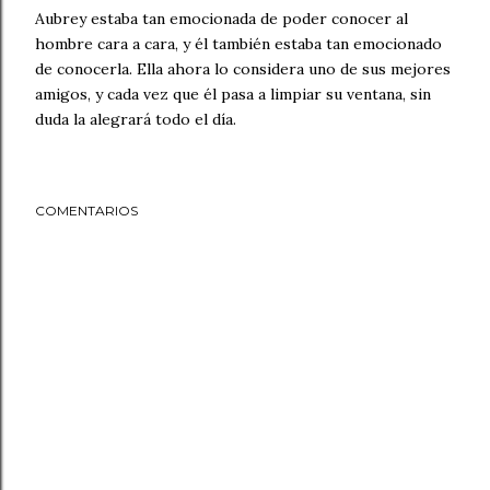
Aubrey estaba tan emocionada de poder conocer al
hombre cara a cara, y él también estaba tan emocionado
de conocerla. Ella ahora lo considera uno de sus mejores
amigos, y cada vez que él pasa a limpiar su ventana, sin
duda la alegrará todo el día.
COMENTARIOS