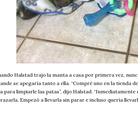
ando Halstad trajo la manta a casa por primera vez, nunc
ande se apegaría tanto a ella. “Compré uno en la tienda de
a para limpiarle las patas”, dijo Halstad. “Inmediatamente
razarla. Empezó a llevarla sin parar e incluso quería llevarl