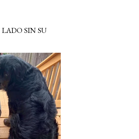
 LADO SIN SU