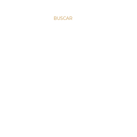
BUSCAR