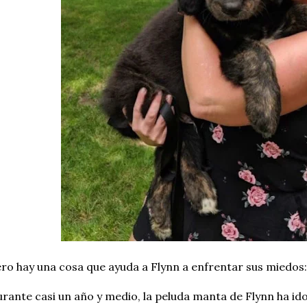
ro hay una cosa que ayuda a Flynn a enfrentar sus miedos
rante casi un año y medio, la peluda manta de Flynn ha ido