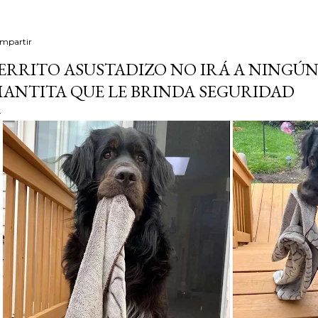
mpartir
ERRITO ASUSTADIZO NO IRÁ A NINGÚN
ANTITA QUE LE BRINDA SEGURIDAD