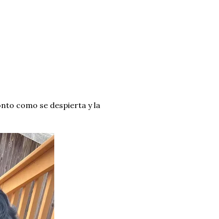
onto como se despierta y la