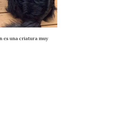
n es una criatura muy