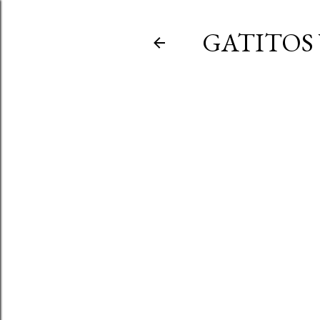
GATITOS 