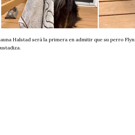
auna Halstad será la primera en admitir que su perro Flyn
ustadiza.