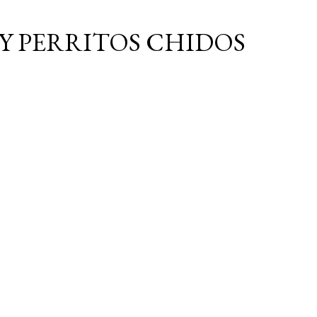
Ir al contenido principal
Y PERRITOS CHIDOS