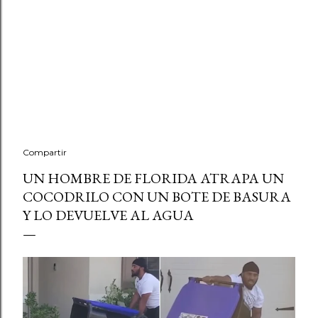
Compartir
UN HOMBRE DE FLORIDA ATRAPA UN
COCODRILO CON UN BOTE DE BASURA
Y LO DEVUELVE AL AGUA