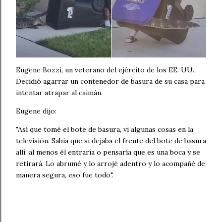
Eugene Bozzi, un veterano del ejército de los EE. UU.,
Decidió agarrar un contenedor de basura de su casa para
intentar atrapar al caimán.
Eugene dijo:
"Así que tomé el bote de basura, vi algunas cosas en la
televisión. Sabía que si dejaba el frente del bote de basura
allí, al menos él entraría o pensaría que es una boca y se
retirará. Lo abrumé y lo arrojé adentro y lo acompañé de
manera segura, eso fue todo".