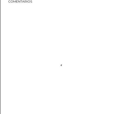
COMENTARIOS