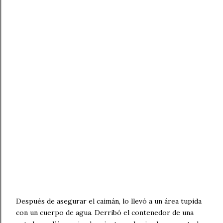
Después de asegurar el caimán, lo llevó a un área tupida
con un cuerpo de agua. Derribó el contenedor de una