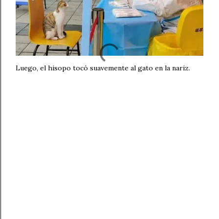
Luego, el hisopo tocó suavemente al gato en la nariz.