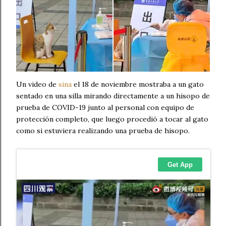
Un video de
sina
el 18 de noviembre mostraba a un gato
sentado en una silla mirando directamente a un hisopo de
prueba de COVID-19 junto al personal con equipo de
protección completo, que luego procedió a tocar al gato
como si estuviera realizando una prueba de hisopo.