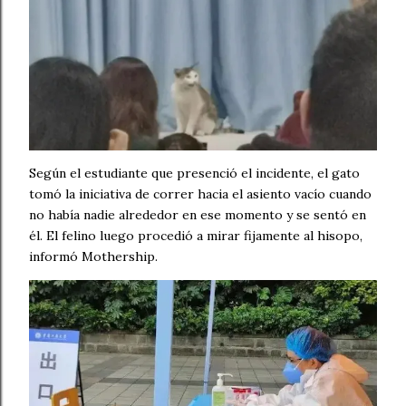
Según el estudiante que presenció el incidente, el gato
tomó la iniciativa de correr hacia el asiento vacío cuando
no había nadie alrededor en ese momento y se sentó en
él. El felino luego procedió a mirar fijamente al hisopo,
informó Mothership.