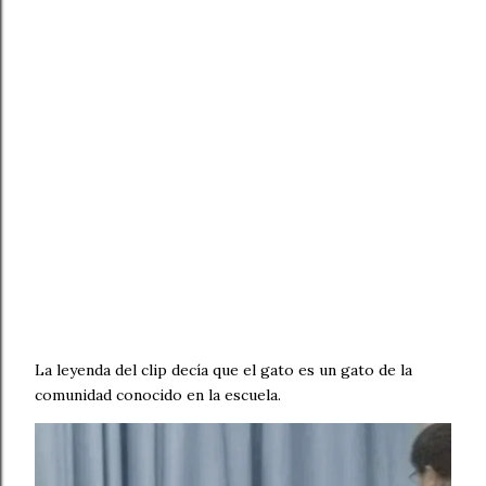
La leyenda del clip decía que el gato es un gato de la
comunidad conocido en la escuela.