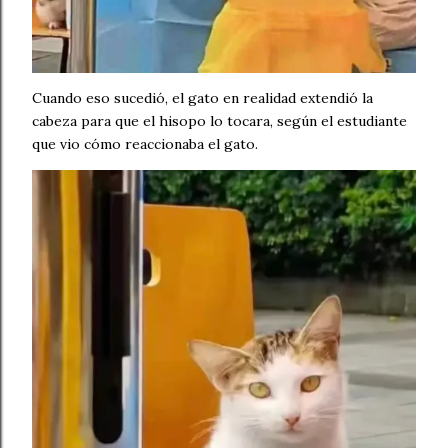
Cuando eso sucedió, el gato en realidad extendió la
cabeza para que el hisopo lo tocara, según el estudiante
que vio cómo reaccionaba el gato.