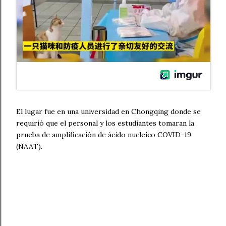
El lugar fue en una universidad en Chongqing donde se
requirió que el personal y los estudiantes tomaran la
prueba de amplificación de ácido nucleico COVID-19
(NAAT).