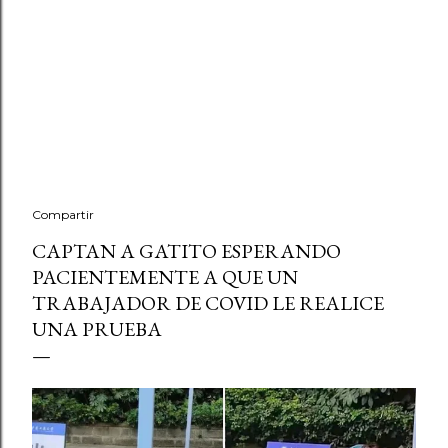
Compartir
CAPTAN A GATITO ESPERANDO
PACIENTEMENTE A QUE UN
TRABAJADOR DE COVID LE REALICE
UNA PRUEBA