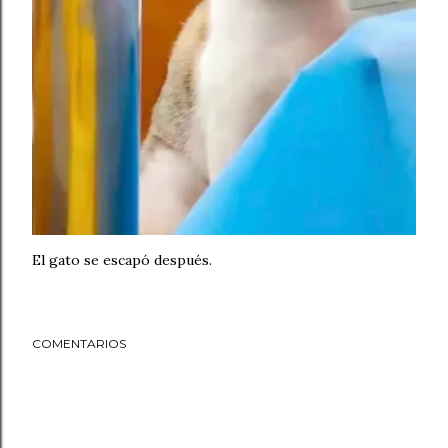
El gato se escapó después.
COMENTARIOS