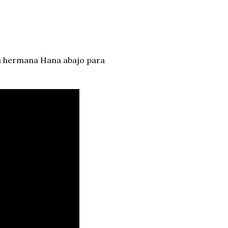
u hermana Hana abajo para