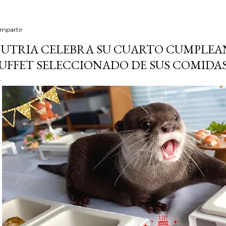
mpartir
UTRIA CELEBRA SU CUARTO CUMPLEA
UFFET SELECCIONADO DE SUS COMIDAS