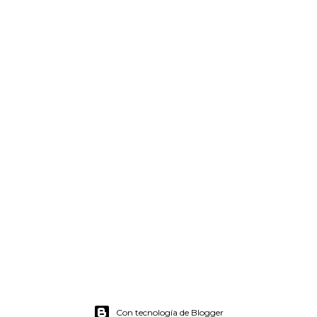
Con tecnología de Blogger