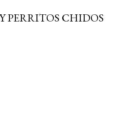
Ir al contenido principal
Y PERRITOS CHIDOS