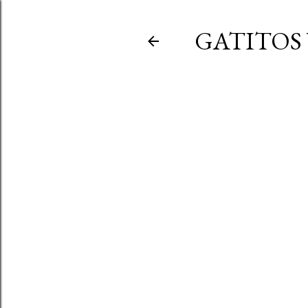
GATITOS 