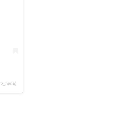
o_hana)