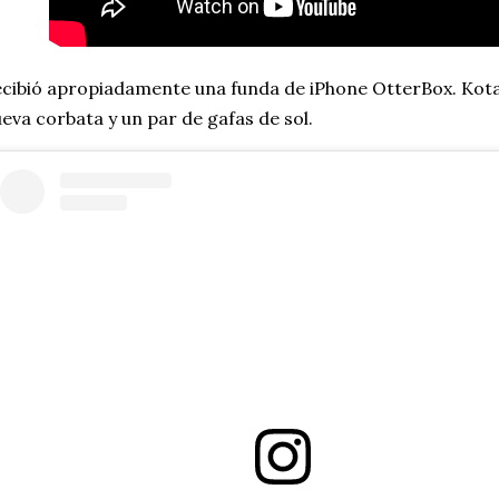
cibió apropiadamente una funda de iPhone OtterBox. Kot
eva corbata y un par de gafas de sol.