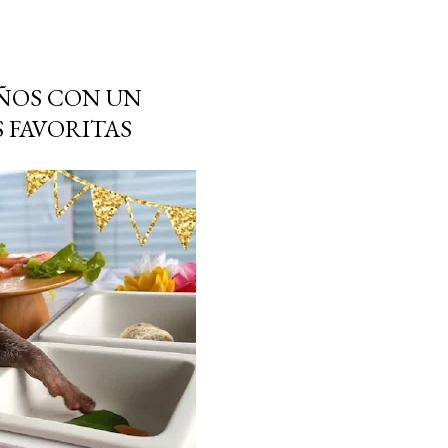
ÑOS CON UN
 FAVORITAS