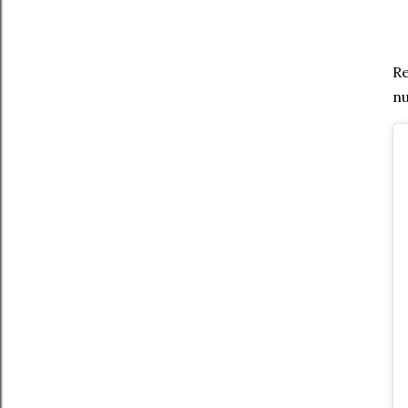
Re
nu