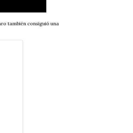
aro también consiguió una