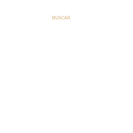
BUSCAR