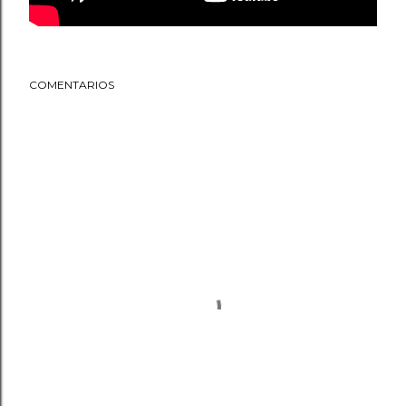
COMENTARIOS