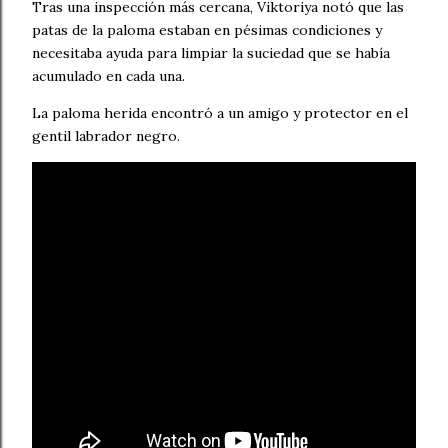
Tras una inspección más cercana, Viktoriya notó que las
patas de la paloma estaban en pésimas condiciones y
necesitaba ayuda para limpiar la suciedad que se había
acumulado en cada una.
La paloma herida encontró a un amigo y protector en el
gentil labrador negro.