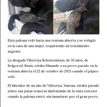
Esta paloma voló hacia una ventana abierta y se refugió
en la casa de una mujer, requiriendo un tratamiento
urgente.
La abogada Viktoriya Belostotskaya, de 33 años, de
Belgorod, Rusia, estaba filmando a su perro parado en la
ventana abierta el 22 de octubre de 2021 cuando el pájaro
voló.
El labrador de un año de Viktoriya, Yunona, estaba parado
sobre sus patas traseras disfrutando de la vista exterior
cuando la paloma entró, sin inmutarse por el gran perro.