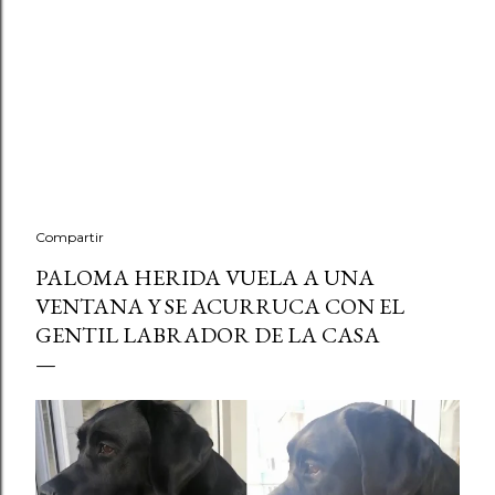
Compartir
PALOMA HERIDA VUELA A UNA
VENTANA Y SE ACURRUCA CON EL
GENTIL LABRADOR DE LA CASA