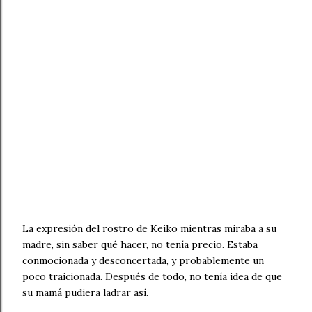
La expresión del rostro de Keiko mientras miraba a su
madre, sin saber qué hacer, no tenía precio. Estaba
conmocionada y desconcertada, y probablemente un
poco traicionada. Después de todo, no tenía idea de que
su mamá pudiera ladrar así.