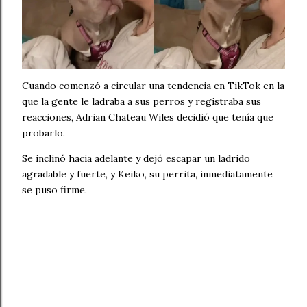
Cuando comenzó a circular una tendencia en TikTok en la
que la gente le ladraba a sus perros y registraba sus
reacciones, Adrian Chateau Wiles decidió que tenía que
probarlo.
Se inclinó hacia adelante y dejó escapar un ladrido
agradable y fuerte, y Keiko, su perrita, inmediatamente
se puso firme.