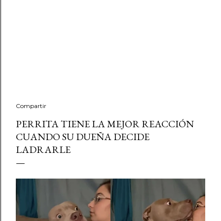
Compartir
PERRITA TIENE LA MEJOR REACCIÓN
CUANDO SU DUEÑA DECIDE
LADRARLE