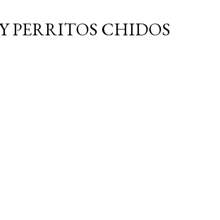
Ir al contenido principal
Y PERRITOS CHIDOS