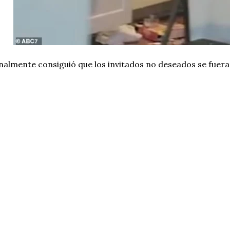
nalmente consiguió que los invitados no deseados se fuera