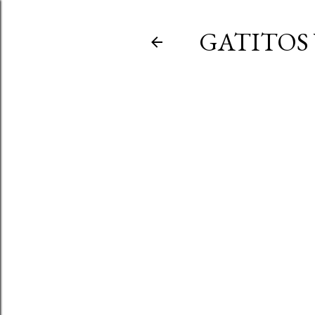
GATITOS 