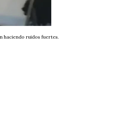
n haciendo ruidos fuertes.