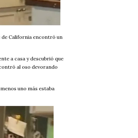
de California encontró un
nte a casa y descubrió que
encontró al oso devorando
al menos uno más estaba