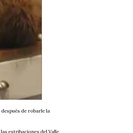
 después de robarle la
as estribaciones del Valle