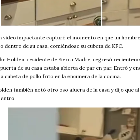
 video impactante capturó el momento en que un hombre 
o dentro de su casa, comiéndose su cubeta de KFC.
hn Holden, residente de Sierra Madre, regresó recienteme
 puerta de su casa estaba abierta de par en par. Entró y 
a cubeta de pollo frito en la encimera de la cocina.
lden también notó otro oso afuera de la casa y dijo que 
entro.