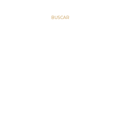
BUSCAR