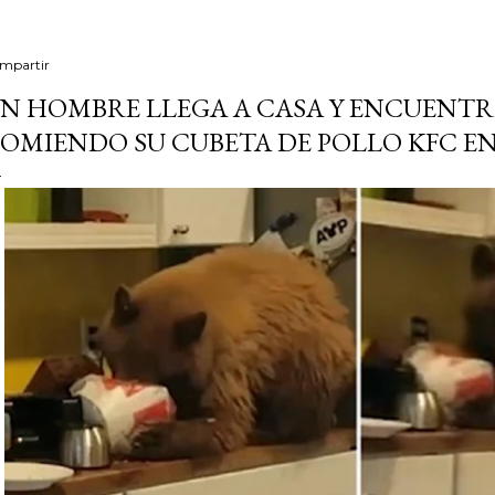
mpartir
N HOMBRE LLEGA A CASA Y ENCUENTR
OMIENDO SU CUBETA DE POLLO KFC E