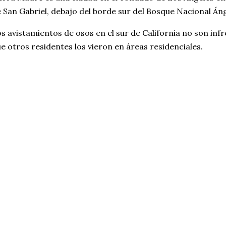
 San Gabriel, debajo del borde sur del Bosque Nacional Áng
s avistamientos de osos en el sur de California no son in
e otros residentes los vieron en áreas residenciales.