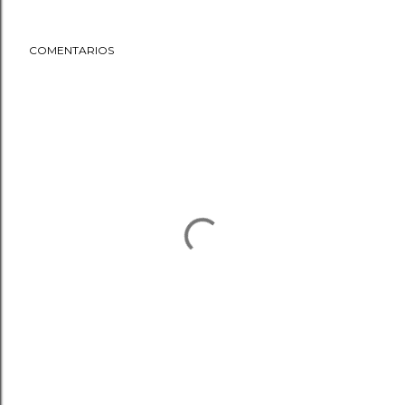
COMENTARIOS