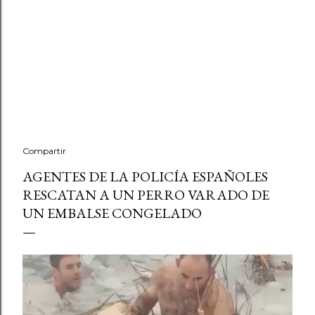
Compartir
AGENTES DE LA POLICÍA ESPAÑOLES
RESCATAN A UN PERRO VARADO DE
UN EMBALSE CONGELADO