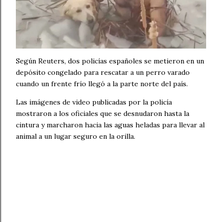
Según Reuters, dos policías españoles se metieron en un
depósito congelado para rescatar a un perro varado
cuando un frente frío llegó a la parte norte del país.
Las imágenes de video publicadas por la policía
mostraron a los oficiales que se desnudaron hasta la
cintura y marcharon hacia las aguas heladas para llevar al
animal a un lugar seguro en la orilla.