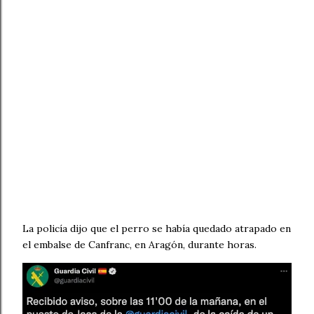
La policía dijo que el perro se había quedado atrapado en
el embalse de Canfranc, en Aragón, durante horas.