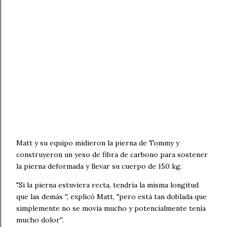
Matt y su equipo midieron la pierna de Tommy y
construyeron un yeso de fibra de carbono para sostener
la pierna deformada y llevar su cuerpo de 150 kg.
"Si la pierna estuviera recta, tendría la misma longitud
que las demás '', explicó Matt, "pero está tan doblada que
simplemente no se movía mucho y potencialmente tenía
mucho dolor''.