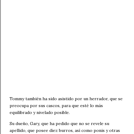
Tommy también ha sido asistido por un herrador, que se
preocupa por sus cascos, para que esté lo más
equilibrado y nivelado posible.
Su dueño, Gary, que ha pedido que no se revele su
apellido, que posee diez burros, así como ponis y otras