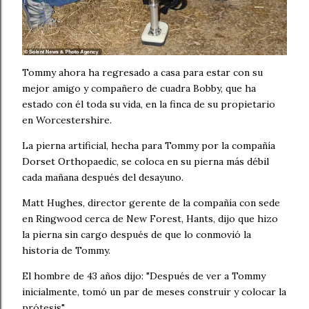
Tommy ahora ha regresado a casa para estar con su
mejor amigo y compañero de cuadra Bobby, que ha
estado con él toda su vida, en la finca de su propietario
en Worcestershire.
La pierna artificial, hecha para Tommy por la compañía
Dorset Orthopaedic, se coloca en su pierna más débil
cada mañana después del desayuno.
Matt Hughes, director gerente de la compañía con sede
en Ringwood cerca de New Forest, Hants, dijo que hizo
la pierna sin cargo después de que lo conmovió la
historia de Tommy.
El hombre de 43 años dijo: "Después de ver a Tommy
inicialmente, tomó un par de meses construir y colocar la
prótesis".