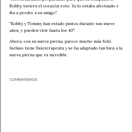
Bobby, tuviera el corazón roto. Ya lo estaba afectando e
iba a perder a su amigo".
"Bobby y Tommy han estado juntos durante sus nueve
años, y pueden vivir hasta los 40".
Ahora, con su nueva pierna, parece mucho más feliz.
Incluso tiene fisioterapeuta y se ha adaptado tan bien a la
nueva pierna que es increíble.
COMENTARIOS