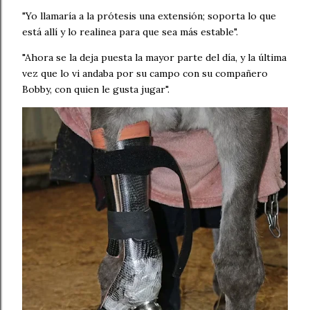
"Yo llamaría a la prótesis una extensión; soporta lo que
está allí y lo realinea para que sea más estable".
"Ahora se la deja puesta la mayor parte del día, y la última
vez que lo vi andaba por su campo con su compañero
Bobby, con quien le gusta jugar".