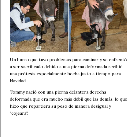
Un burro que tuvo problemas para caminar y se enfrentó
a ser sacrificado debido a una pierna deformada recibió
una prótesis especialmente hecha justo a tiempo para
Navidad.
Tommy nació con una pierna delantera derecha
deformada que era mucho más débil que las demás, lo que
hizo que repartiera su peso de manera desigual y
"cojeara".