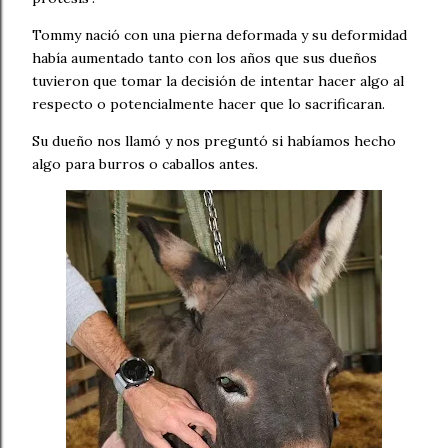
Tommy nació con una pierna deformada y su deformidad
había aumentado tanto con los años que sus dueños
tuvieron que tomar la decisión de intentar hacer algo al
respecto o potencialmente hacer que lo sacrificaran.
Su dueño nos llamó y nos preguntó si habíamos hecho
algo para burros o caballos antes.