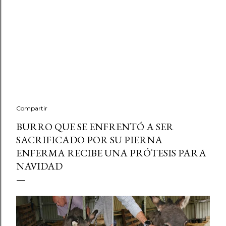
Compartir
BURRO QUE SE ENFRENTÓ A SER
SACRIFICADO POR SU PIERNA
ENFERMA RECIBE UNA PRÓTESIS PARA
NAVIDAD