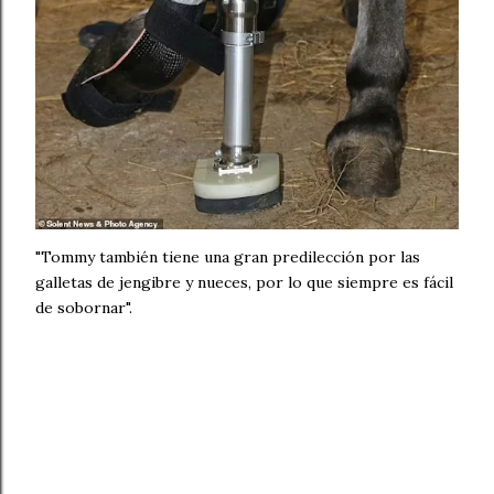
"Tommy también tiene una gran predilección por las
galletas de jengibre y nueces, por lo que siempre es fácil
de sobornar".