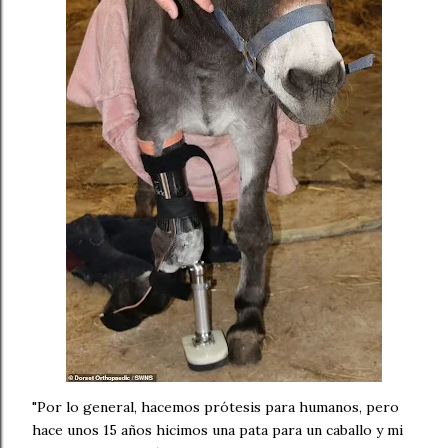
"Por lo general, hacemos prótesis para humanos, pero
hace unos 15 años hicimos una pata para un caballo y mi