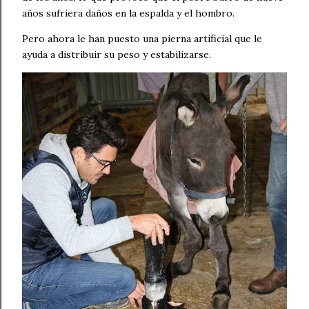
años sufriera daños en la espalda y el hombro.
Pero ahora le han puesto una pierna artificial que le
ayuda a distribuir su peso y estabilizarse.