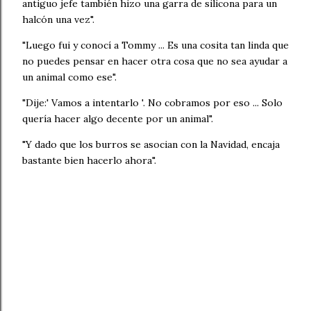
antiguo jefe también hizo una garra de silicona para un
halcón una vez".
"Luego fui y conocí a Tommy ... Es una cosita tan linda que
no puedes pensar en hacer otra cosa que no sea ayudar a
un animal como ese".
"Dije:' Vamos a intentarlo '. No cobramos por eso ... Solo
quería hacer algo decente por un animal".
"Y dado que los burros se asocian con la Navidad, encaja
bastante bien hacerlo ahora".