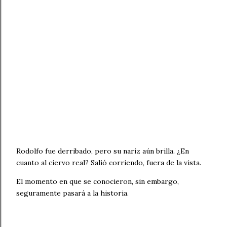
Rodolfo fue derribado, pero su nariz aún brilla. ¿En
cuanto al ciervo real? Salió corriendo, fuera de la vista.
El momento en que se conocieron, sin embargo,
seguramente pasará a la historia.