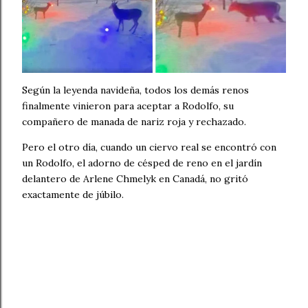
Según la leyenda navideña, todos los demás renos
finalmente vinieron para aceptar a Rodolfo, su
compañero de manada de nariz roja y rechazado.
Pero el otro día, cuando un ciervo real se encontró con
un Rodolfo, el adorno de césped de reno en el jardín
delantero de Arlene Chmelyk en Canadá, no gritó
exactamente de júbilo.