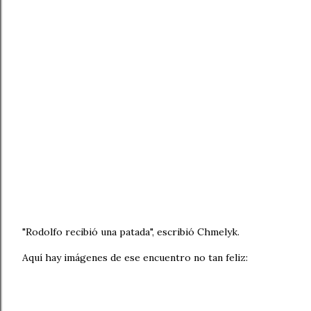
"Rodolfo recibió una patada", escribió Chmelyk.
Aquí hay imágenes de ese encuentro no tan feliz: