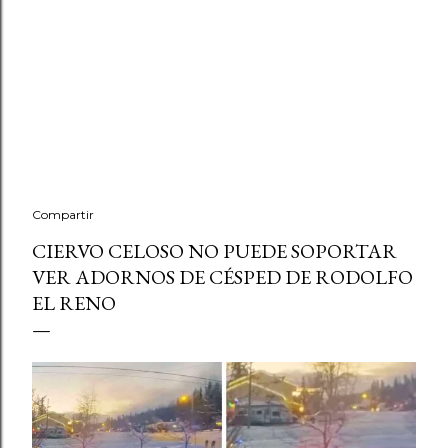
Compartir
CIERVO CELOSO NO PUEDE SOPORTAR
VER ADORNOS DE CÉSPED DE RODOLFO
EL RENO