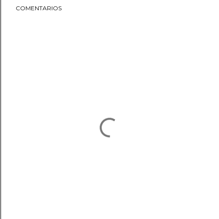
COMENTARIOS