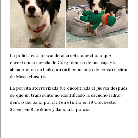
La policía está buscando al cruel sospechoso que
encerró una mezcla de Corgi dentro de una caja y la
abandonó en un baño portátil en un sitio de construcción
de Massachusetts.
La perrita aterrorizada fue encontrada el jueves después
de que un transeúnte no identificado la escuchó ladrar
dentro del baño portátil en el sitio en 19 Colchester
Street en Brookline y llamó a la policía.