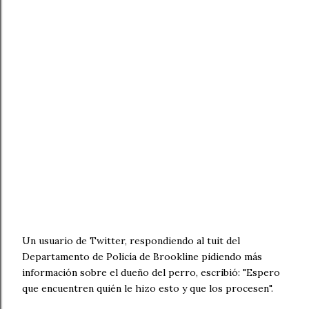
Un usuario de Twitter, respondiendo al tuit del
Departamento de Policía de Brookline pidiendo más
información sobre el dueño del perro, escribió: "Espero
que encuentren quién le hizo esto y que los procesen".