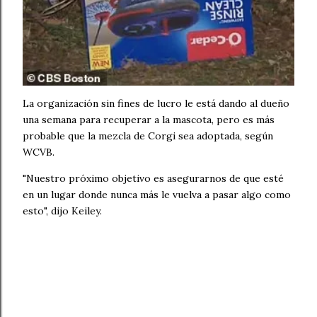
La organización sin fines de lucro le está dando al dueño
una semana para recuperar a la mascota, pero es más
probable que la mezcla de Corgi sea adoptada, según
WCVB.
"Nuestro próximo objetivo es asegurarnos de que esté
en un lugar donde nunca más le vuelva a pasar algo como
esto", dijo Keiley.