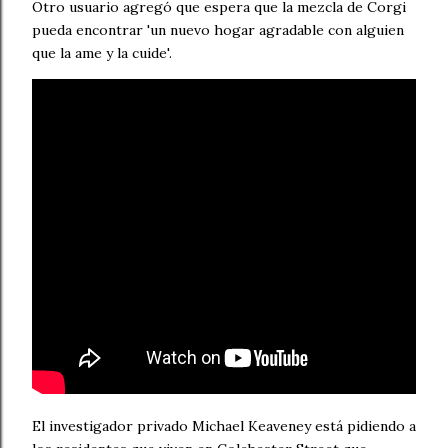
Otro usuario agregó que espera que la mezcla de Corgi
pueda encontrar 'un nuevo hogar agradable con alguien
que la ame y la cuide'.
El investigador privado Michael Keaveney está pidiendo a