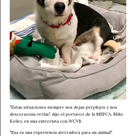
"Estas situaciones siempre nos dejan perplejos y nos
descorazona verlas", dijo el portavoz de la MSPCA, Mike
Keiley, en una entrevista con WCVB.
"Esa es una experiencia aterradora para un animal",