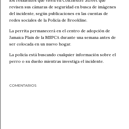
los residentes que viven en Colchester Street que
revisen sus cámaras de seguridad en busca de imágenes
del incidente, según publicaciones en las cuentas de
redes sociales de la Policía de Brookline.
La perrita permanecerá en el centro de adopción de
Jamaica Plain de la MSPCA durante una semana antes de
ser colocada en un nuevo hogar.
La policía está buscando cualquier información sobre el
perro o su dueño mientras investiga el incidente.
COMENTARIOS