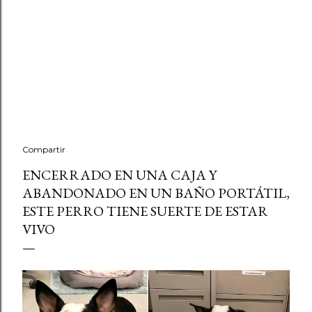
Compartir
ENCERRADO EN UNA CAJA Y
ABANDONADO EN UN BAÑO PORTÁTIL,
ESTE PERRO TIENE SUERTE DE ESTAR
VIVO