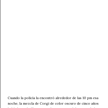
Cuando la policía la encontró alrededor de las 10 pm esa
noche, la mezcla de Corgi de color oscuro de cinco años