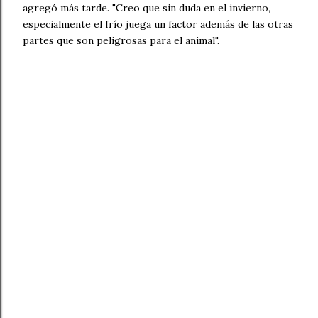
agregó más tarde. "Creo que sin duda en el invierno,
especialmente el frío juega un factor además de las otras
partes que son peligrosas para el animal".