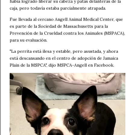
había logrado liberar su cabeza y patas delanteras de la
caja, pero todavía estaba parcialmente atrapada.
Fue llevada al cercano Angell Animal Medical Center, que
es parte de la Sociedad de Massachusetts para la
Prevención de la Crueldad contra los Animales (MSPACA),
para su evaluación.
"La perrita está ilesa y estable, pero asustada, y ahora
está descansando en el centro de adopción de Jamaica
Plain de la MSPCA", dijo MSPCA-Angell en Facebook.