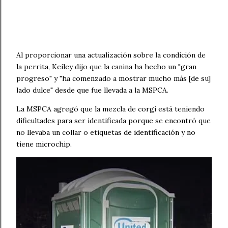
Al proporcionar una actualización sobre la condición de
la perrita, Keiley dijo que la canina ha hecho un "gran
progreso" y "ha comenzado a mostrar mucho más [de su]
lado dulce" desde que fue llevada a la MSPCA.
La MSPCA agregó que la mezcla de corgi está teniendo
dificultades para ser identificada porque se encontró que
no llevaba un collar o etiquetas de identificación y no
tiene microchip.