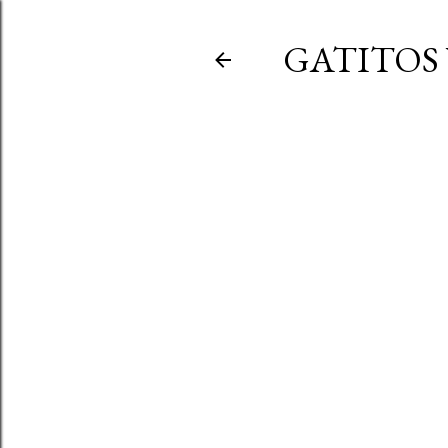
GATITOS 