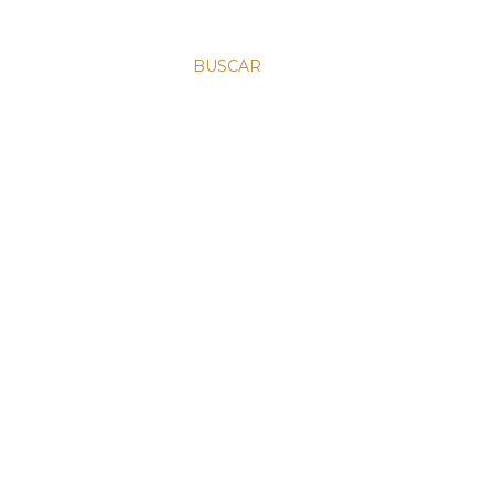
BUSCAR