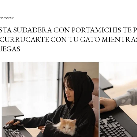
mpartir
STA SUDADERA CON PORTAMICHIS TE 
CURRUCARTE CON TU GATO MIENTRAS
UEGAS