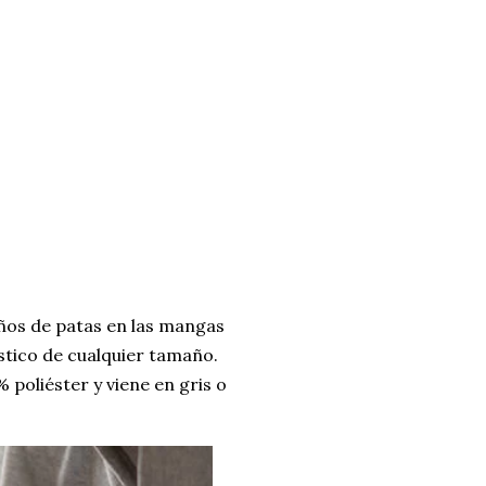
ños de patas en las mangas
stico de cualquier tamaño.
poliéster y viene en gris o