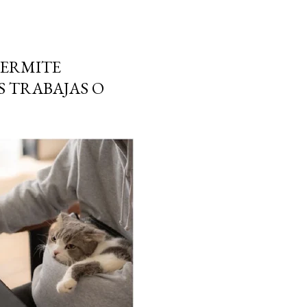
PERMITE
 TRABAJAS O