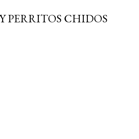
Ir al contenido principal
Y PERRITOS CHIDOS