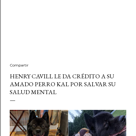
Compartir
HENRY CAVILL LE DA CRÉDITO A SU
AMADO PERRO KAL POR SALVAR SU
SALUD MENTAL