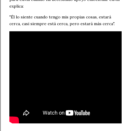
explica:
"Él lo siente cuando tengo mis propias cosas, estará
cerca, casi siempre está cerca, pero estará más cerca".