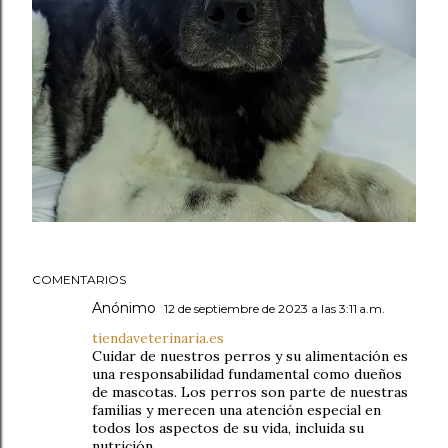
COMENTARIOS
Anónimo
12 de septiembre de 2023 a las 3:11 a.m.
tiendaveterinaria.es
Cuidar de nuestros perros y su alimentación es
una responsabilidad fundamental como dueños
de mascotas. Los perros son parte de nuestras
familias y merecen una atención especial en
todos los aspectos de su vida, incluida su
nutrición.