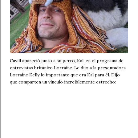
Cavill apareció junto a su perro, Kal, en el programa de
entrevistas británico Lorraine. Le dijo a la presentadora
Lorraine Kelly lo importante que era Kal para él. Dijo
que comparten un vínculo increíblemente estrecho: