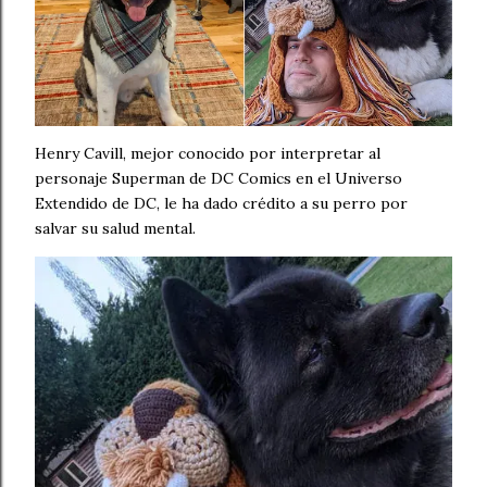
Henry Cavill, mejor conocido por interpretar al
personaje Superman de DC Comics en el Universo
Extendido de DC, le ha dado crédito a su perro por
salvar su salud mental.