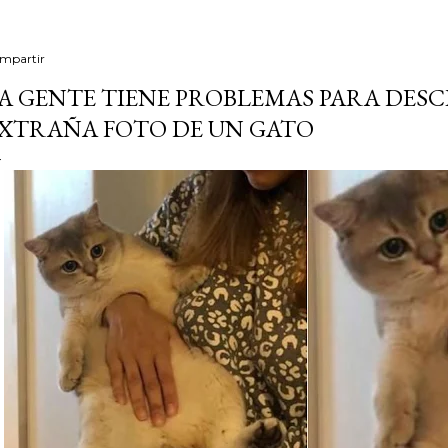
mpartir
A GENTE TIENE PROBLEMAS PARA DESC
XTRAÑA FOTO DE UN GATO