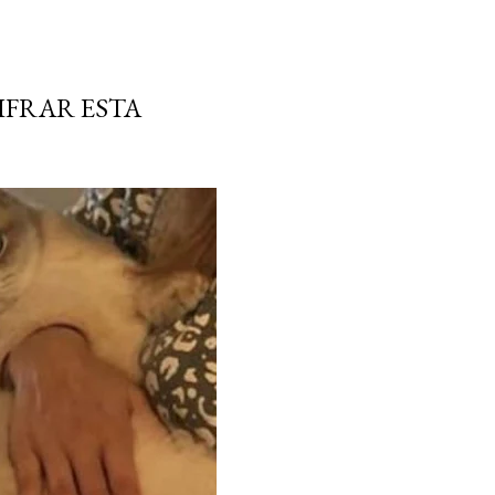
IFRAR ESTA