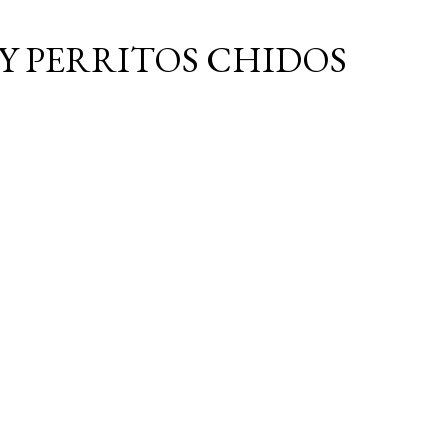
Ir al contenido principal
Y PERRITOS CHIDOS