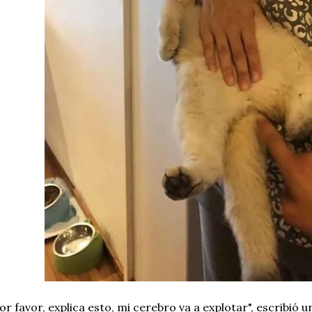
or favor, explica esto, mi cerebro va a explotar", escribió u