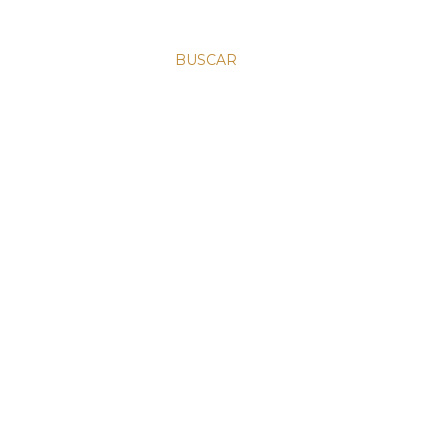
BUSCAR