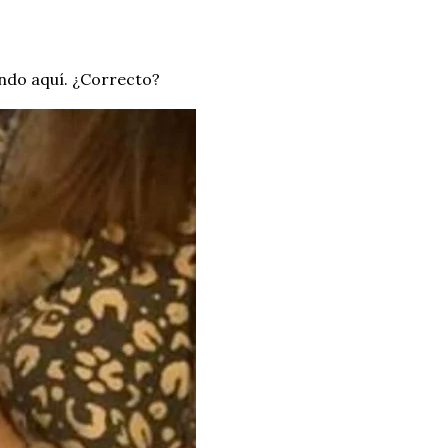
ndo aquí. ¿Correcto?