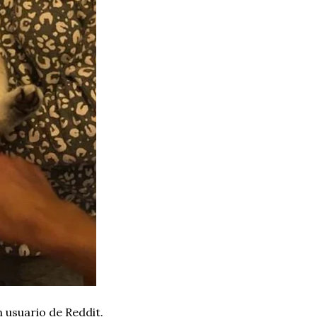
n usuario de Reddit.