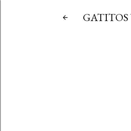
GATITOS 