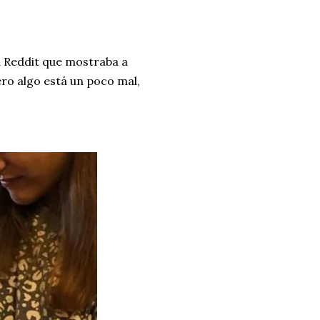
 Reddit que mostraba a
ro algo está un poco mal,