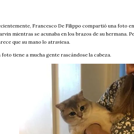
cientemente, Francesco De Filippo compartió una foto en
rvin mientras se acunaba en los brazos de su hermana. Pe
rece que su mano lo atraviesa.
 foto tiene a mucha gente rascándose la cabeza.