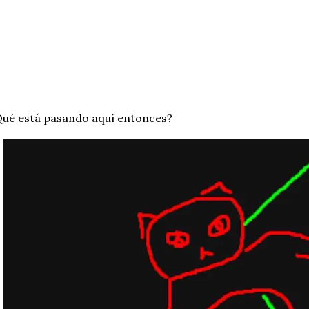
ué está pasando aquí entonces?