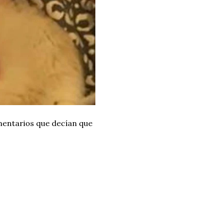
omentarios que decían que