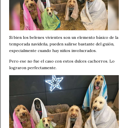
Si bien los belenes vivientes son un elemento básico de la
temporada navideña, pueden salirse bastante del guión,
especialmente cuando hay niños involucrados.
Pero ese no fue el caso con estos dulces cachorros. Lo
lograron perfectamente.