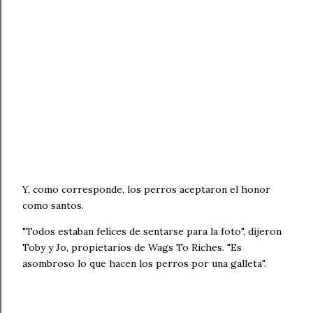
Y, como corresponde, los perros aceptaron el honor
como santos.
"Todos estaban felices de sentarse para la foto", dijeron
Toby y Jo, propietarios de Wags To Riches. "Es
asombroso lo que hacen los perros por una galleta".