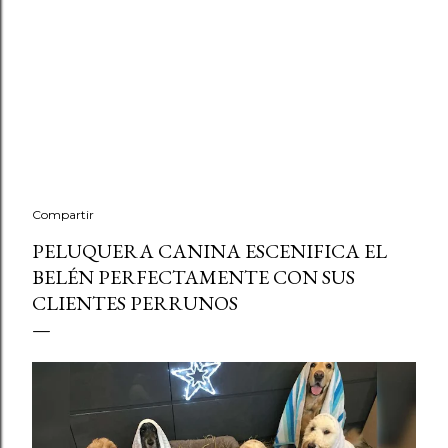
Compartir
PELUQUERA CANINA ESCENIFICA EL
BELÉN PERFECTAMENTE CON SUS
CLIENTES PERRUNOS