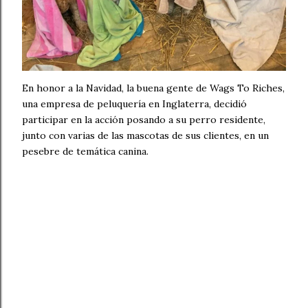
En honor a la Navidad, la buena gente de Wags To Riches,
una empresa de peluquería en Inglaterra, decidió
participar en la acción posando a su perro residente,
junto con varias de las mascotas de sus clientes, en un
pesebre de temática canina.