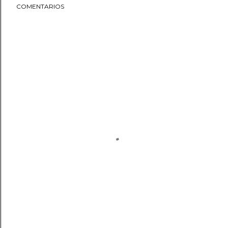
COMENTARIOS