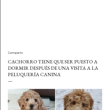
Compartir
CACHORRO TIENE QUE SER PUESTO A
DORMIR DESPUÉS DE UNA VISITA A LA
PELUQUERÍA CANINA