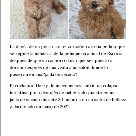
La dueña de un perro con el corazón roto ha pedido que
se regule la industria de la peluquería animal de Escocia
después de que su cachorro tuvo que ser puesto a
dormir después de una visita a un salón donde lo
pusieron en una "jaula de secado".
El cockapoo Harry, de nueve meses, sufrió un colapso
intestinal poco después de haber sido puesto en una
jaula de secado durante 30 minutos en un salón de belleza
galardonado en mayo de 2021.