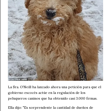
La Sra. O'Neill ha lanzado ahora una petición para que el
gobierno escocés actúe en la regulación de los
peluqueros caninos que ha obtenido casi 3.000 firmas.
Ella dijo: "Es sorprendente la cantidad de dueños de