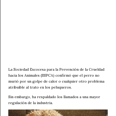
La Sociedad Escocesa para la Prevención de la Crueldad
hacia los Animales (SSPCA) confirmó que el perro no
murió por un golpe de calor o cualquier otro problema
atribuible al trato en los peluqueros.
Sin embargo, ha respaldado los llamados a una mayor
regulación de la industria.