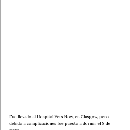
Fue llevado al Hospital Vets Now, en Glasgow, pero
debido a complicaciones fue puesto a dormir el 8 de