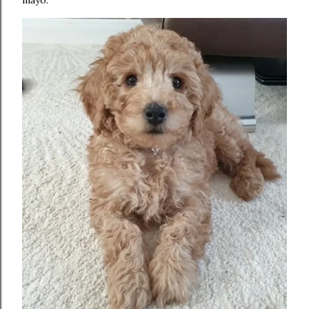
mayo.