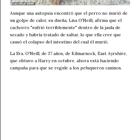
Aunque una autopsia encontró que el perro no murió de
un golpe de calor, su dueña, Lisa O'Neill, afirma que el
cachorro "sufrió terriblemente" dentro de la jaula de
secado y habría tratado de saltar, lo que ella cree que
causó el colapso del intestino del cual él murió.
La Sra. O'Neill, de 37 años, de Kilmarnock, East Ayrshire,
que obtuvo a Harry en octubre, ahora está haciendo
campaña para que se regule a los peluqueros caninos.