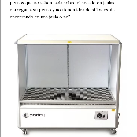
perros que no saben nada sobre el secado en jaulas,
entregan a su perro y no tienen idea de si los están
encerrando en una jaula o no".