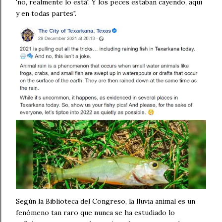
'no, realmente lo está'. Y los peces estaban cayendo, aquí
y en todas partes".
Según la Biblioteca del Congreso, la lluvia animal es un
fenómeno tan raro que nunca se ha estudiado lo