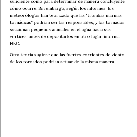
suficiente como para determinar de manera concluyente
cómo ocurre. Sin embargo, según los informes, los
meteorólogos han teorizado que las "trombas marinas
tornádicas" podrían ser las responsables, y los tornados
succionan pequeños animales en el agua hacia sus
vórtices, antes de depositarlos en otro lugar, informa
NBC.
Otra teoría sugiere que las fuertes corrientes de viento
de los tornados podrían actuar de la misma manera.