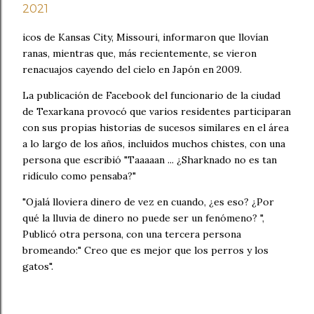
2021
icos de Kansas City, Missouri, informaron que llovían
ranas, mientras que, más recientemente, se vieron
renacuajos cayendo del cielo en Japón en 2009.
La publicación de Facebook del funcionario de la ciudad
de Texarkana provocó que varios residentes participaran
con sus propias historias de sucesos similares en el área
a lo largo de los años, incluidos muchos chistes, con una
persona que escribió "Taaaaan ... ¿Sharknado no es tan
ridículo como pensaba?"
"Ojalá lloviera dinero de vez en cuando, ¿es eso? ¿Por
qué la lluvia de dinero no puede ser un fenómeno? ",
Publicó otra persona, con una tercera persona
bromeando:" Creo que es mejor que los perros y los
gatos".