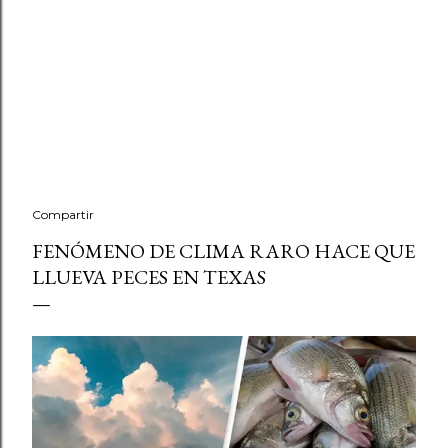
Compartir
FENÓMENO DE CLIMA RARO HACE QUE
LLUEVA PECES EN TEXAS