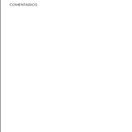
COMENTARIOS