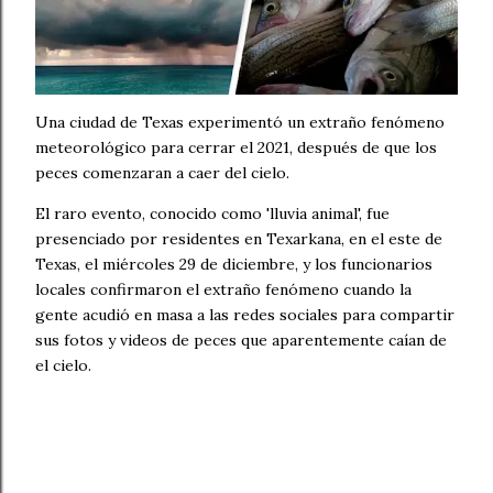
Una ciudad de Texas experimentó un extraño fenómeno
meteorológico para cerrar el 2021, después de que los
peces comenzaran a caer del cielo.
El raro evento, conocido como 'lluvia animal', fue
presenciado por residentes en Texarkana, en el este de
Texas, el miércoles 29 de diciembre, y los funcionarios
locales confirmaron el extraño fenómeno cuando la
gente acudió en masa a las redes sociales para compartir
sus fotos y videos de peces que aparentemente caían de
el cielo.