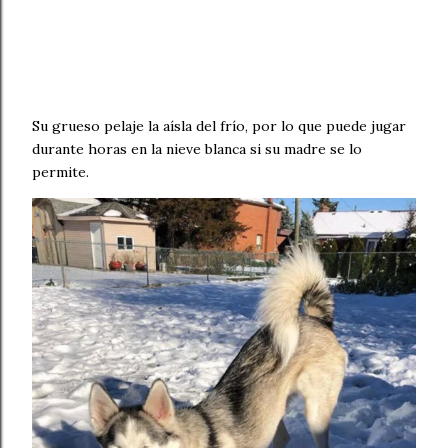
Su grueso pelaje la aísla del frío, por lo que puede jugar
durante horas en la nieve blanca si su madre se lo
permite.