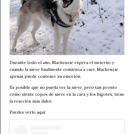
Durante todo el año, Mackenzie espera el invierno y
cuando la nieve finalmente comienza a caer, Mackenzie
apenas puede contener su emoción.
Es posible que no pueda ver la nieve, pero tan pronto
como siente copos de nieve en la cara y los bigotes, tiene
la reacción más dulce.
Puedes verlo aqui: