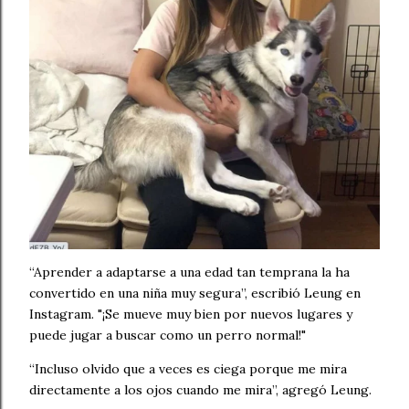
“Aprender a adaptarse a una edad tan temprana la ha
convertido en una niña muy segura”, escribió Leung en
Instagram. "¡Se mueve muy bien por nuevos lugares y
puede jugar a buscar como un perro normal!"
“Incluso olvido que a veces es ciega porque me mira
directamente a los ojos cuando me mira”, agregó Leung.