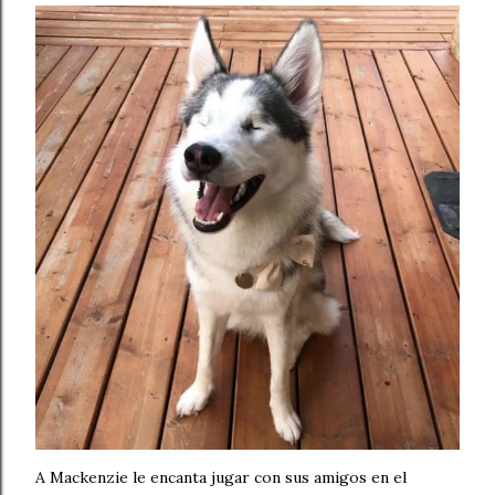
A Mackenzie le encanta jugar con sus amigos en el