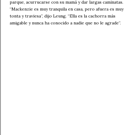
parque, acurrucarse con su mamá y dar largas caminatas.
“Mackenzie es muy tranquila en casa, pero afuera es muy
tonta y traviesa”, dijo Leung. “Ella es la cachorra más
amigable y nunca ha conocido a nadie que no le agrade”.