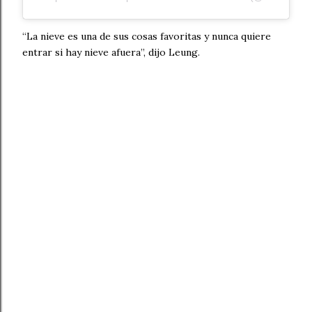
“La nieve es una de sus cosas favoritas y nunca quiere
entrar si hay nieve afuera”, dijo Leung.