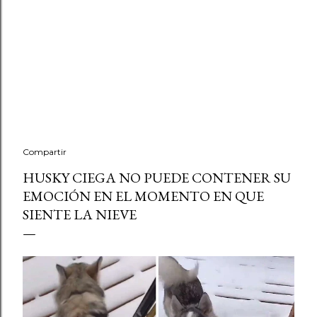
Compartir
HUSKY CIEGA NO PUEDE CONTENER SU
EMOCIÓN EN EL MOMENTO EN QUE
SIENTE LA NIEVE