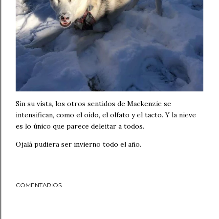
Sin su vista, los otros sentidos de Mackenzie se
intensifican, como el oído, el olfato y el tacto. Y la nieve
es lo único que parece deleitar a todos.
Ojalá pudiera ser invierno todo el año.
COMENTARIOS