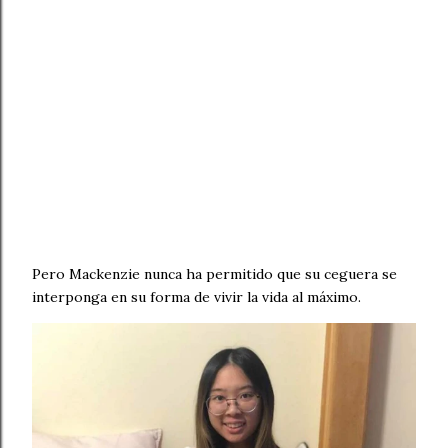
Pero Mackenzie nunca ha permitido que su ceguera se
interponga en su forma de vivir la vida al máximo.