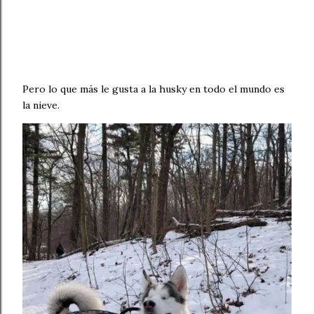
Pero lo que más le gusta a la husky en todo el mundo es
la nieve.