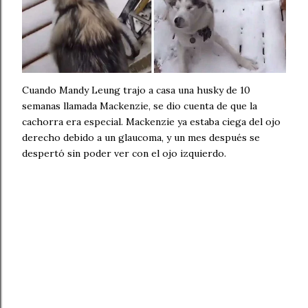
Cuando Mandy Leung trajo a casa una husky de 10
semanas llamada Mackenzie, se dio cuenta de que la
cachorra era especial. Mackenzie ya estaba ciega del ojo
derecho debido a un glaucoma, y ​​un mes después se
despertó sin poder ver con el ojo izquierdo.