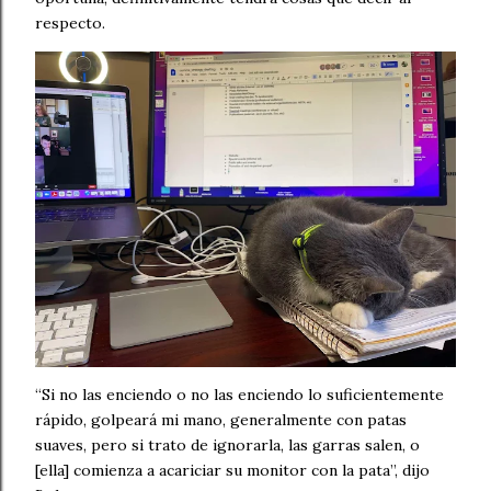
respecto.
“Si no las enciendo o no las enciendo lo suficientemente
rápido, golpeará mi mano, generalmente con patas
suaves, pero si trato de ignorarla, las garras salen, o
[ella] comienza a acariciar su monitor con la pata”, dijo