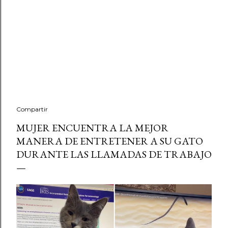
Compartir
MUJER ENCUENTRA LA MEJOR
MANERA DE ENTRETENER A SU GATO
DURANTE LAS LLAMADAS DE TRABAJO