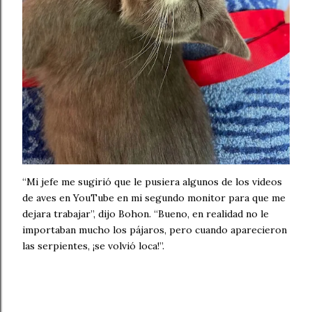
“Mi jefe me sugirió que le pusiera algunos de los videos
de aves en YouTube en mi segundo monitor para que me
dejara trabajar”, ​​dijo Bohon. “Bueno, en realidad no le
importaban mucho los pájaros, pero cuando aparecieron
las serpientes, ¡se volvió loca!”.