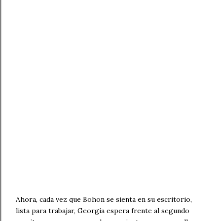
Ahora, cada vez que Bohon se sienta en su escritorio,
lista para trabajar, Georgia espera frente al segundo