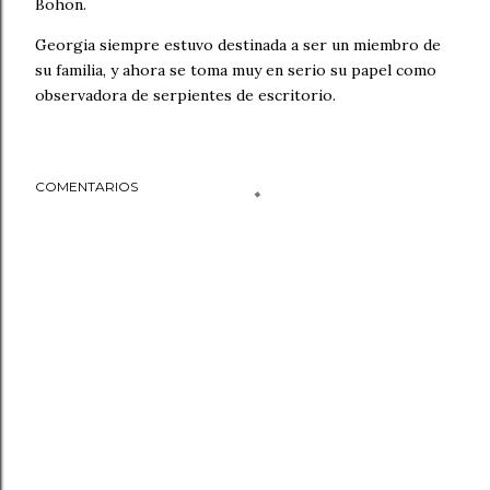
Bohon.
Georgia siempre estuvo destinada a ser un miembro de
su familia, y ahora se toma muy en serio su papel como
observadora de serpientes de escritorio.
COMENTARIOS