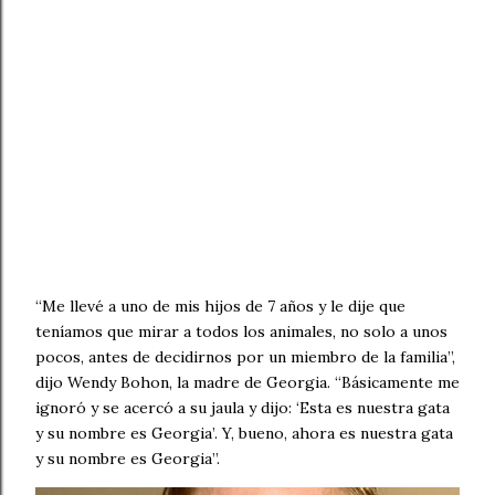
“Me llevé a uno de mis hijos de 7 años y le dije que
teníamos que mirar a todos los animales, no solo a unos
pocos, antes de decidirnos por un miembro de la familia”,
dijo Wendy Bohon, la madre de Georgia. “Básicamente me
ignoró y se acercó a su jaula y dijo: ‘Esta es nuestra gata
y su nombre es Georgia’. Y, bueno, ahora es nuestra gata
y su nombre es Georgia”.