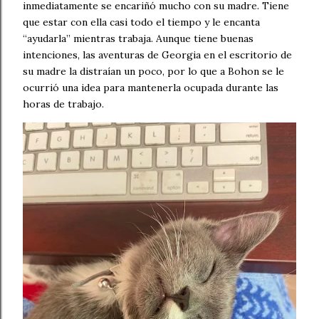
inmediatamente se encariñó mucho con su madre. Tiene
que estar con ella casi todo el tiempo y le encanta
“ayudarla” mientras trabaja. Aunque tiene buenas
intenciones, las aventuras de Georgia en el escritorio de
su madre la distraían un poco, por lo que a Bohon se le
ocurrió una idea para mantenerla ocupada durante las
horas de trabajo.