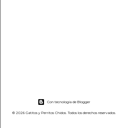
Con tecnología de Blogger
© 2026 Gatitos y Perritos Chidos. Todos los derechos reservados.