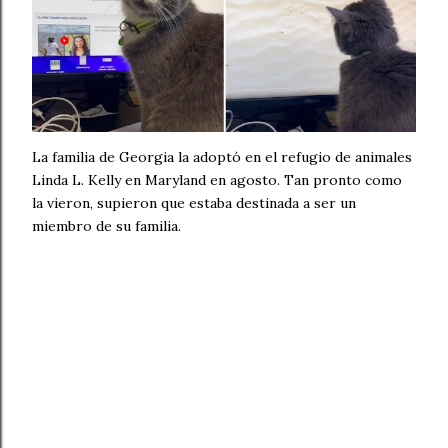
La familia de Georgia la adoptó en el refugio de animales
Linda L. Kelly en Maryland en agosto. Tan pronto como
la vieron, supieron que estaba destinada a ser un
miembro de su familia.