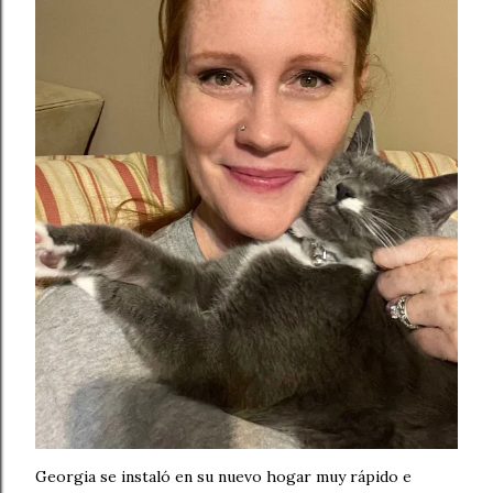
Georgia se instaló en su nuevo hogar muy rápido e