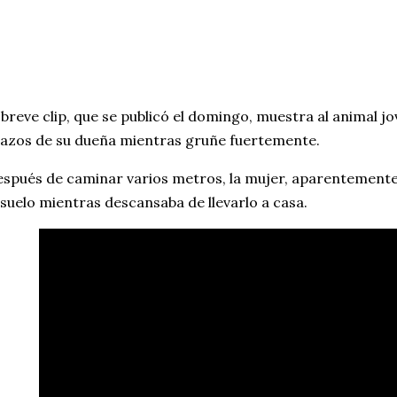
 breve clip, que se publicó el domingo, muestra al animal j
azos de su dueña mientras gruñe fuertemente.
spués de caminar varios metros, la mujer, aparentemente
 suelo mientras descansaba de llevarlo a casa.