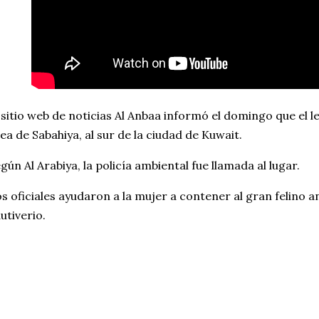
 sitio web de noticias Al Anbaa informó el domingo que el 
ea de Sabahiya, al sur de la ciudad de Kuwait.
gún Al Arabiya, la policía ambiental fue llamada al lugar.
s oficiales ayudaron a la mujer a contener al gran felino a
utiverio.