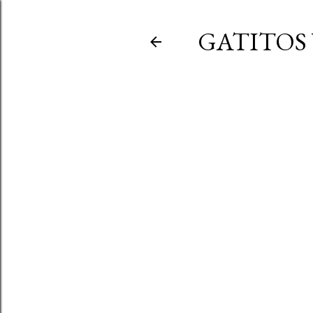
GATITOS 