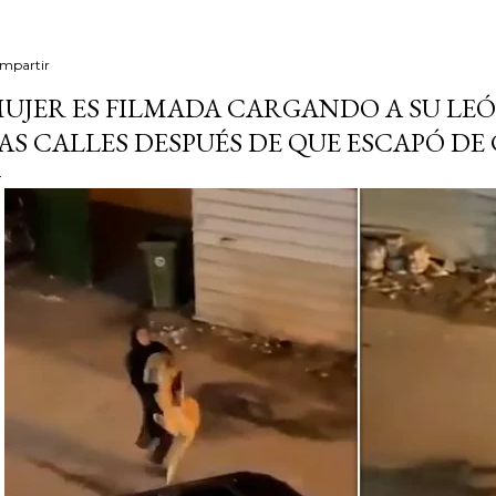
mpartir
UJER ES FILMADA CARGANDO A SU LE
AS CALLES DESPUÉS DE QUE ESCAPÓ DE