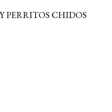
Ir al contenido principal
Y PERRITOS CHIDOS