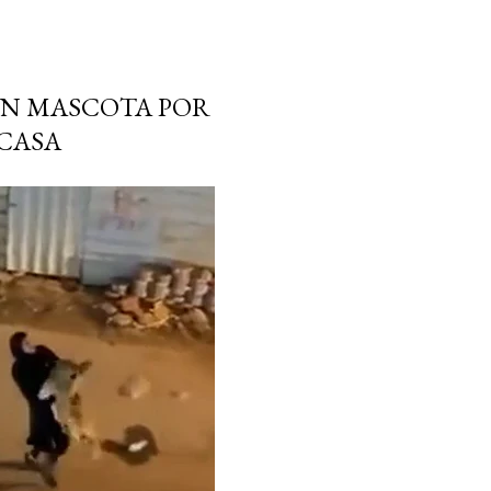
ÓN MASCOTA POR
 CASA