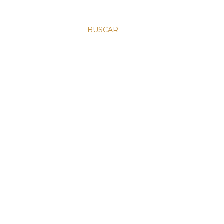
BUSCAR