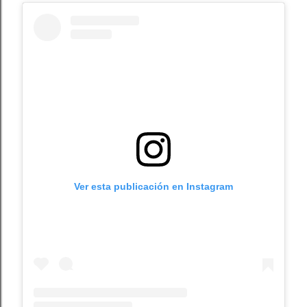
Ver esta publicación en Instagram