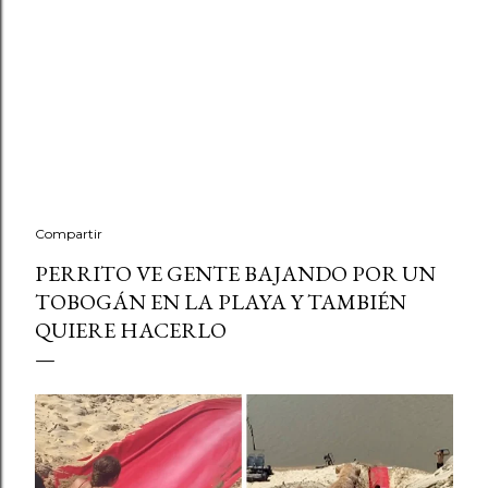
Compartir
PERRITO VE GENTE BAJANDO POR UN
TOBOGÁN EN LA PLAYA Y TAMBIÉN
QUIERE HACERLO