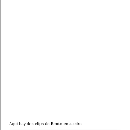
Aquí hay dos clips de Bento en acción: