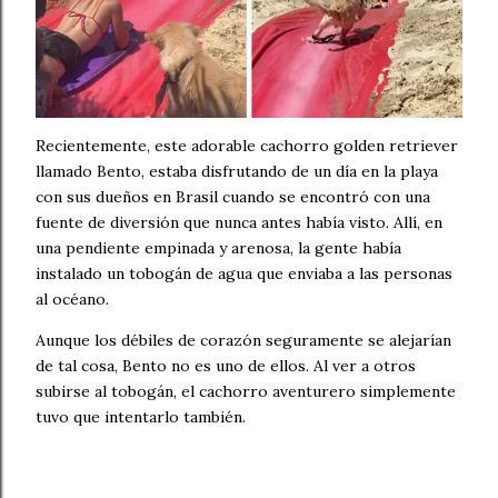
Recientemente, este adorable cachorro golden retriever
llamado Bento, estaba disfrutando de un día en la playa
con sus dueños en Brasil cuando se encontró con una
fuente de diversión que nunca antes había visto. Allí, en
una pendiente empinada y arenosa, la gente había
instalado un tobogán de agua que enviaba a las personas
al océano.
Aunque los débiles de corazón seguramente se alejarían
de tal cosa, Bento no es uno de ellos. Al ver a otros
subirse al tobogán, el cachorro aventurero simplemente
tuvo que intentarlo también.