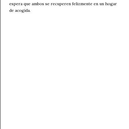
espera que ambos se recuperen felizmente en un hogar
de acogida.