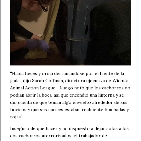
“Había heces y orina derramándose por el frente de la
jaula”, dijo Sarah Coffman, directora ejecutiva de Wichita
Animal Action League. “Luego notó que los cachorros no
podían abrir la boca, así que encendió una linterna y se
dio cuenta de que tenían algo envuelto alrededor de sus
hocicos y que sus narices estaban realmente hinchadas y
rojas”.
Inseguro de qué hacer y no dispuesto a dejar solos a los
dos cachorros aterrorizados, el trabajador de