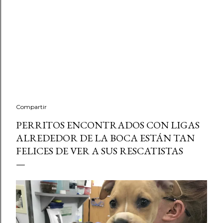
Compartir
PERRITOS ENCONTRADOS CON LIGAS
ALREDEDOR DE LA BOCA ESTÁN TAN
FELICES DE VER A SUS RESCATISTAS