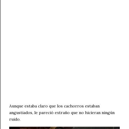
Aunque estaba claro que los cachorros estaban
angustiados, le pareció extraño que no hicieran ningún
ruido.