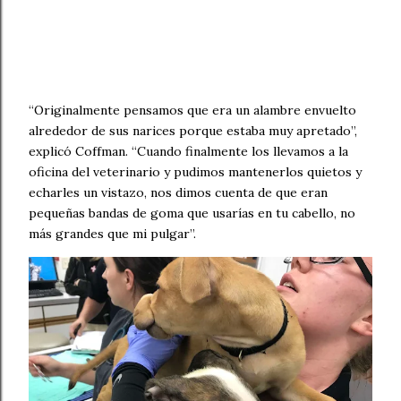
“Originalmente pensamos que era un alambre envuelto
alrededor de sus narices porque estaba muy apretado”,
explicó Coffman. “Cuando finalmente los llevamos a la
oficina del veterinario y pudimos mantenerlos quietos y
echarles un vistazo, nos dimos cuenta de que eran
pequeñas bandas de goma que usarías en tu cabello, no
más grandes que mi pulgar”.