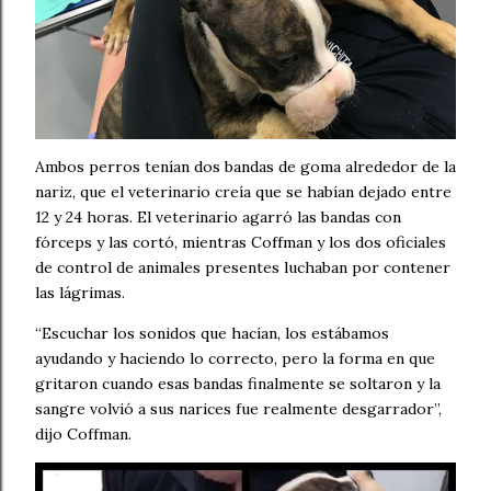
Ambos perros tenían dos bandas de goma alrededor de la
nariz, que el veterinario creía que se habían dejado entre
12 y 24 horas. El veterinario agarró las bandas con
fórceps y las cortó, mientras Coffman y los dos oficiales
de control de animales presentes luchaban por contener
las lágrimas.
“Escuchar los sonidos que hacían, los estábamos
ayudando y haciendo lo correcto, pero la forma en que
gritaron cuando esas bandas finalmente se soltaron y la
sangre volvió a sus narices fue realmente desgarrador”,
dijo Coffman.