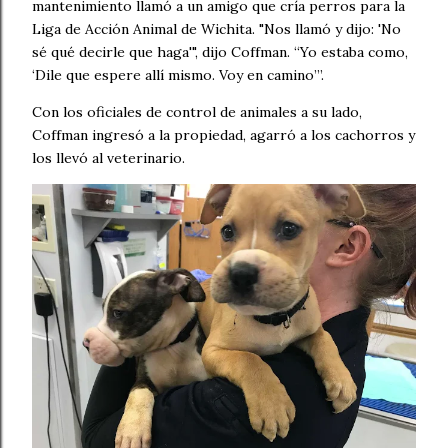
mantenimiento llamó a un amigo que cría perros para la
Liga de Acción Animal de Wichita. "Nos llamó y dijo: 'No
sé qué decirle que haga'", dijo Coffman. “Yo estaba como,
‘Dile que espere allí mismo. Voy en camino’”.
Con los oficiales de control de animales a su lado,
Coffman ingresó a la propiedad, agarró a los cachorros y
los llevó al veterinario.