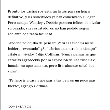
Pronto los cachorros estarán listos para su hogar
definitivo, y las solicitudes ya han comenzado a llegar.
Pero aunque Westley y Debbie parecen felices de olvidar
su pasado, sus rescatadores no han podido seguir
adelante con tanta facilidad.
“Anoche no dejaba de pensar: ‘¿Y si esa tubería no se
hubiera reventado? ¿Se habrían encontrado a tiempo?
¿Habrían vivido?’”, dijo Coffman. “Nunca pensarías que
estarías agradecido por la explosión de una tubería e
inundar un apartamento, pero literalmente salvó dos
vidas”.
“Te hace ir a casa y abrazar a tus perros un poco más
fuerte”, agregó Coffman.
COMENTARIOS