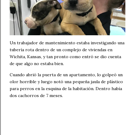
Un trabajador de mantenimiento estaba investigando una
tubería rota dentro de un complejo de viviendas en
Wichita, Kansas, y tan pronto como entró se dio cuenta
de que algo no estaba bien.
Cuando abrió la puerta de un apartamento, lo golpeó un
olor horrible y luego notó una pequeña jaula de plástico
para perros en la esquina de la habitación. Dentro había
dos cachorros de 7 meses.