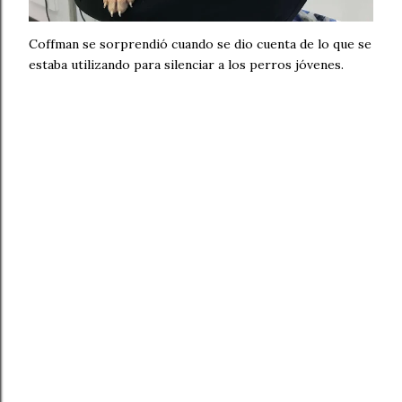
Coffman se sorprendió cuando se dio cuenta de lo que se
estaba utilizando para silenciar a los perros jóvenes.