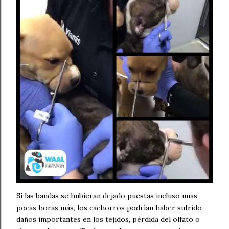
Si las bandas se hubieran dejado puestas incluso unas
pocas horas más, los cachorros podrían haber sufrido
daños importantes en los tejidos, pérdida del olfato o