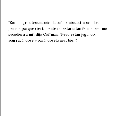
“Son un gran testimonio de cuán resistentes son los
perros porque ciertamente no estaría tan feliz si eso me
sucediera a mí”, dijo Coffman. “Pero están jugando,
acurrucándose y pasándoselo muy bien”.