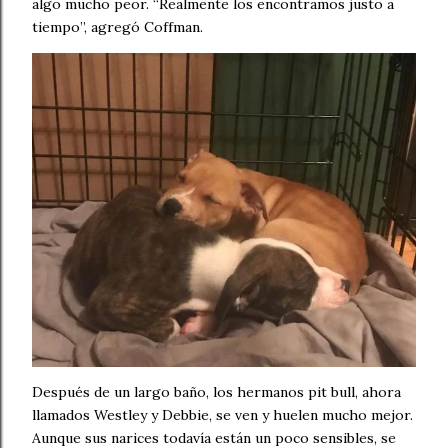
algo mucho peor. “Realmente los encontramos justo a
tiempo”, agregó Coffman.
Después de un largo baño, los hermanos pit bull, ahora
llamados Westley y Debbie, se ven y huelen mucho mejor.
Aunque sus narices todavía están un poco sensibles, se