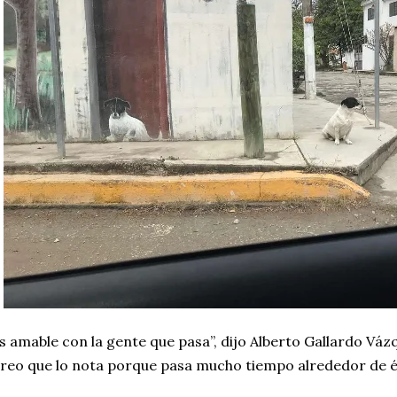
s amable con la gente que pasa”, dijo Alberto Gallardo Váz
reo que lo nota porque pasa mucho tiempo alrededor de él