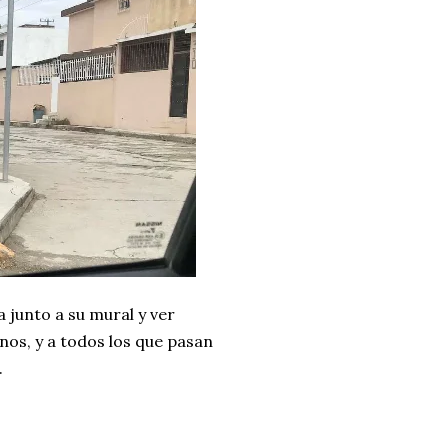
 junto a su mural y ver
nos, y a todos los que pasan
.