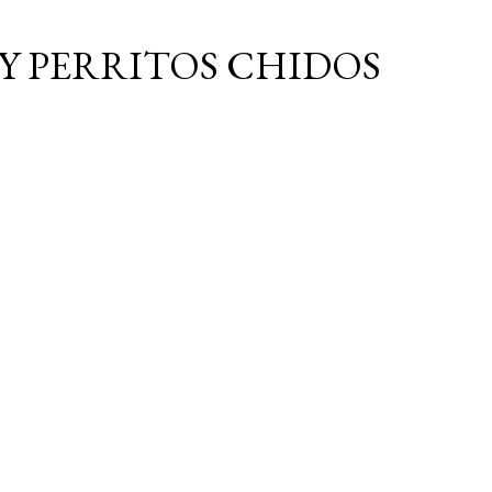
Ir al contenido principal
Y PERRITOS CHIDOS