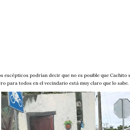
s escépticos podrían decir que no es posible que Cachito s
ro para todos en el vecindario está muy claro que lo sabe.