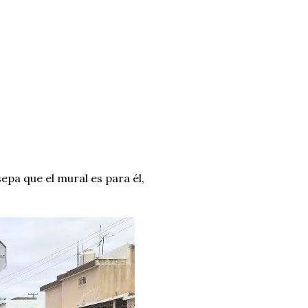
epa que el mural es para él,