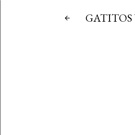
GATITOS 