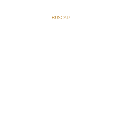
BUSCAR