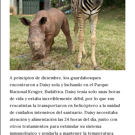
A principios de diciembre, los guardabosques
encontraron a Daisy sola y luchando en el Parque
Nacional Kruger, Sudáfrica. Daisy tenía solo unas horas
de vida y estaba increíblemente débil, por lo que sus
rescatistas la transportaron en helicóptero a la unidad
de cuidados intensivos del santuario. Daisy necesitaba
atención y alimentación las 24 horas del día, junto con
otros tratamientos para estimular su sistema
inmunológico y ayudarla a mantener la temperatura