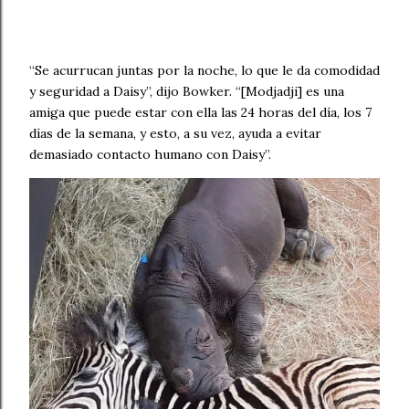
“Se acurrucan juntas por la noche, lo que le da comodidad
y seguridad a Daisy”, dijo Bowker. “[Modjadji] es una
amiga que puede estar con ella las 24 horas del día, los 7
días de la semana, y esto, a su vez, ayuda a evitar
demasiado contacto humano con Daisy”.