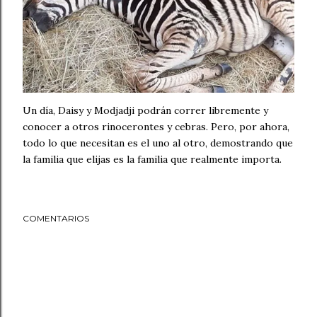
Un día, Daisy y Modjadji podrán correr libremente y
conocer a otros rinocerontes y cebras. Pero, por ahora,
todo lo que necesitan es el uno al otro, demostrando que
la familia que elijas es la familia que realmente importa.
COMENTARIOS