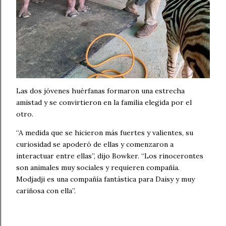
Las dos jóvenes huérfanas formaron una estrecha
amistad y se convirtieron en la familia elegida por el
otro.
“A medida que se hicieron más fuertes y valientes, su
curiosidad se apoderó de ellas y comenzaron a
interactuar entre ellas”, dijo Bowker. “Los rinocerontes
son animales muy sociales y requieren compañía.
Modjadji es una compañía fantástica para Daisy y muy
cariñosa con ella”.