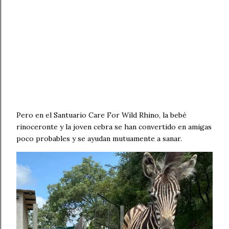
Pero en el Santuario Care For Wild Rhino, la bebé
rinoceronte y la joven cebra se han convertido en amigas
poco probables y se ayudan mutuamente a sanar.