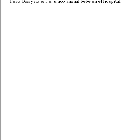
Pero Daisy no era el único animal bebé en el hospital.