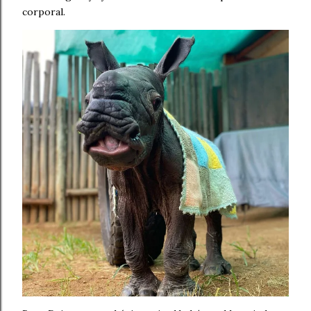
corporal.