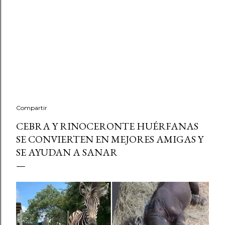
Compartir
CEBRA Y RINOCERONTE HUÉRFANAS
SE CONVIERTEN EN MEJORES AMIGAS Y
SE AYUDAN A SANAR