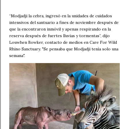
“Modjadji la cebra, ingresó en la unidades de cuidados
intensivos del santuario a fines de noviembre después de
que la encontraron inmóvil y apenas respirando en la
reserva después de fuertes lluvias y tormentas”, dijo
Louwhen Bowker, contacto de medios en Care For Wild
Rhino Sanctuary. "Se pensaba que Modjadji tenía solo una
semana".