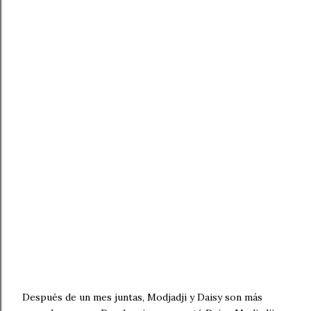
Después de un mes juntas, Modjadji y Daisy son más