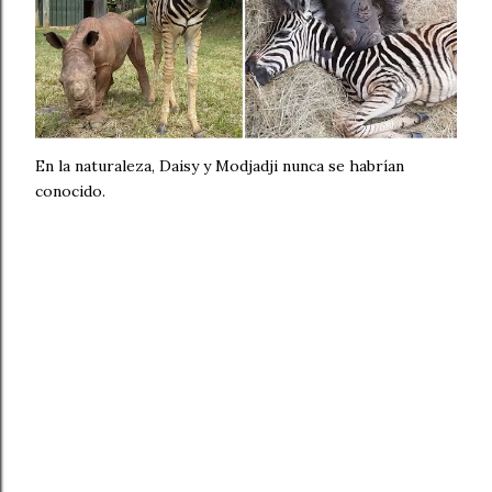
En la naturaleza, Daisy y Modjadji nunca se habrían
conocido.