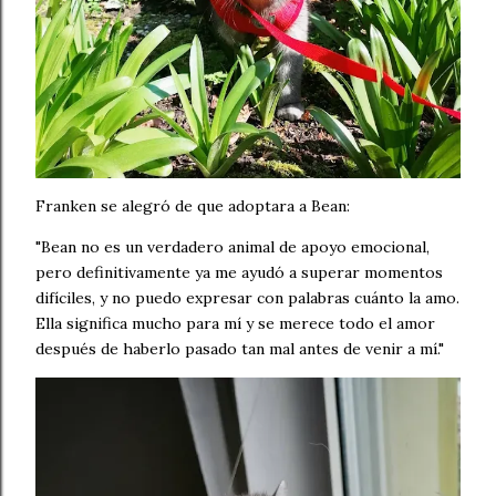
Franken se alegró de que adoptara a Bean:
"Bean no es un verdadero animal de apoyo emocional,
pero definitivamente ya me ayudó a superar momentos
difíciles, y no puedo expresar con palabras cuánto la amo.
Ella significa mucho para mí y se merece todo el amor
después de haberlo pasado tan mal antes de venir a mí."