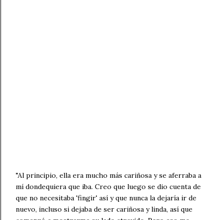
"Al principio, ella era mucho más cariñosa y se aferraba a
mí dondequiera que iba. Creo que luego se dio cuenta de
que no necesitaba 'fingir' así y que nunca la dejaría ir de
nuevo, incluso si dejaba de ser cariñosa y linda, así que