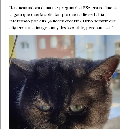
"La encantadora dama me preguntó si ESA era realmente
la gata que quería solicitar, porque nadie se había
interesado por ella. ¿Puedes creerlo? Debo admitir que
eligieron una imagen muy desfavorable, pero aun así..."