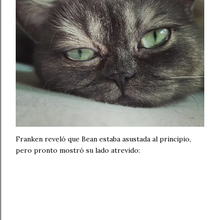
Franken reveló que Bean estaba asustada al principio,
pero pronto mostró su lado atrevido: