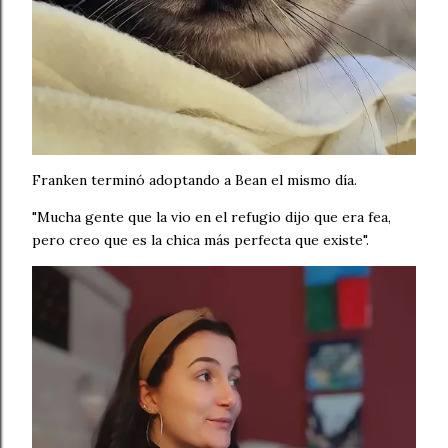
Franken terminó adoptando a Bean el mismo día.
"Mucha gente que la vio en el refugio dijo que era fea,
pero creo que es la chica más perfecta que existe".