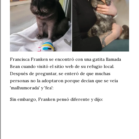
Francisca Franken se encontró con una gatita llamada
Bean cuando visitó el sitio web de su refugio local.
Después de preguntar, se enteró de que muchas
personas no la adoptaron porque decían que se veía
'malhumorada' y 'fea':
Sin embargo, Franken pensó diferente y dijo: