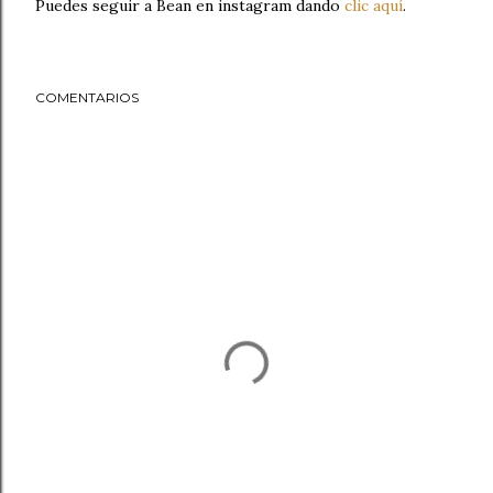
Puedes seguir a Bean en instagram dando
clic aquí
.
COMENTARIOS