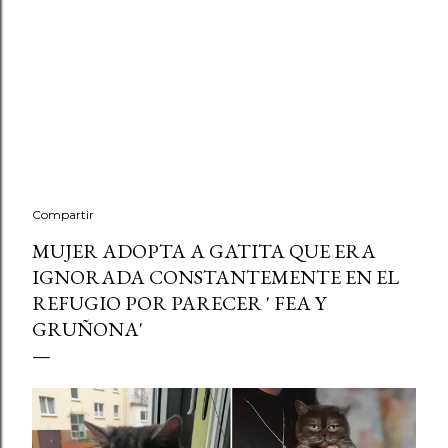
Compartir
MUJER ADOPTA A GATITA QUE ERA
IGNORADA CONSTANTEMENTE EN EL
REFUGIO POR PARECER ' FEA Y
GRUÑONA'