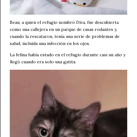
Bean, a quien el refugio nombró Diva, fue descubierta
como una callejera en un parque de casas rodantes y,
cuando la rescataron, tenía una serie de problemas de
salud, incluida una infección en los ojos.
La felina había estado en el refugio durante casi un año y
llegó cuando era solo una gatita.