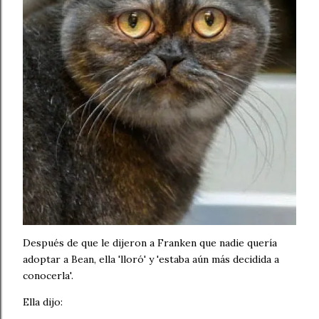
Después de que le dijeron a Franken que nadie quería
adoptar a Bean, ella 'lloró' y 'estaba aún más decidida a
conocerla'.
Ella dijo: