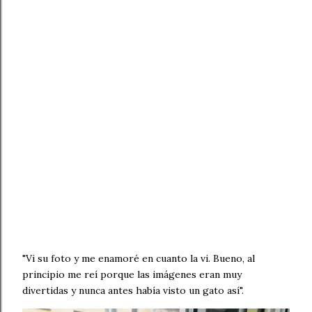
"Vi su foto y me enamoré en cuanto la vi. Bueno, al
principio me reí porque las imágenes eran muy
divertidas y nunca antes había visto un gato así".