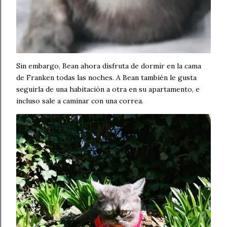
Sin embargo, Bean ahora disfruta de dormir en la cama
de Franken todas las noches. A Bean también le gusta
seguirla de una habitación a otra en su apartamento, e
incluso sale a caminar con una correa.